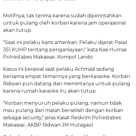
Motifnya, tak terima karena sudah diperintahkan
untuk pulang oleh korban karena jam operasional
akan tutup.
"Saat ini pelaku kami amankan. Pelaku dijerat Pasal
351 KUHP tentang penganiayaan," kata Kasi Humas
Polrestabes Makassar, Kompol Lando.
Kasus ini berawal saat pelaku Achmad sedang
bersama empat temannya yang berkaraoke. Korban
Ridwan pun datang dan memintanya untuk pulang
karena rumah karaoke itu akan tutup.
"Korban menyuruh pelaku pulang, namun tidak
mau pulang dan malah berselisih dengan korban
sebagai security," jelas Kasat Reskrim Polrestabes
Makassar, AKBP Ridwan JM Hutagaol.