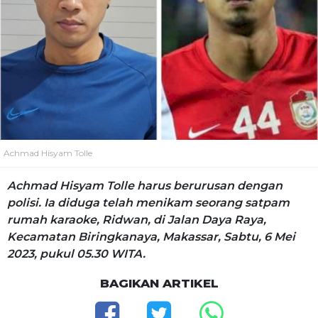
Achmad Hisyam Tolle
Achmad Hisyam Tolle harus berurusan dengan
polisi. Ia diduga telah menikam seorang satpam
rumah karaoke, Ridwan, di Jalan Daya Raya,
Kecamatan Biringkanaya, Makassar, Sabtu, 6 Mei
2023, pukul 05.30 WITA.
BAGIKAN ARTIKEL