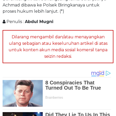
Achmad dibawa ke Polsek Biringkanaya untuk
proses hukum lebih lanjut. (*)
Penulis :
Abdul Mugni
Dilarang mengambil dan/atau menayangkan
ulang sebagian atau keseluruhan artikel di atas
untuk konten akun media sosial komersil tanpa
seizin redaksi.