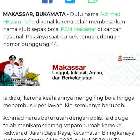
MAKASSAR, BUKAMATA
- Dulu nama
Achmad
Hisyam Tolle
dikenal karena telah membesarkan
nama klub sepak bola,
PSM Makassar
di kancah
nasional. Posisinya saat itu bek tengah, dengan
nomor punggung 44.
Ia dipuji karena keahliannya menggiring bola hingga
menembus kiper lawan. Kini semuanya berubah.
Achmad harus berurusan dengan polisi. Ia diduga
telah menikam seorang satpam rumah karaoke,
Ridwan, di Jalan Daya Raya, Kecamatan Biringkanaya,