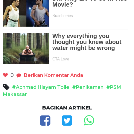
0
Berikan Komentar Anda
#Achmad Hisyam Tolle
#Penikaman
#PSM
Makassar
BAGIKAN ARTIKEL