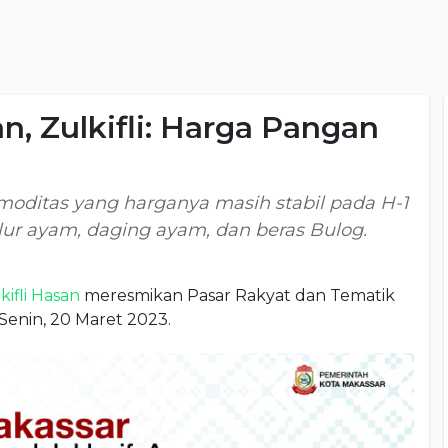
 Zulkifli: Harga Pangan
moditas yang harganya masih stabil pada H-1
ur ayam, daging ayam, dan beras Bulog.
kifli Hasan
meresmikan Pasar Rakyat dan Tematik
Senin, 20 Maret 2023.