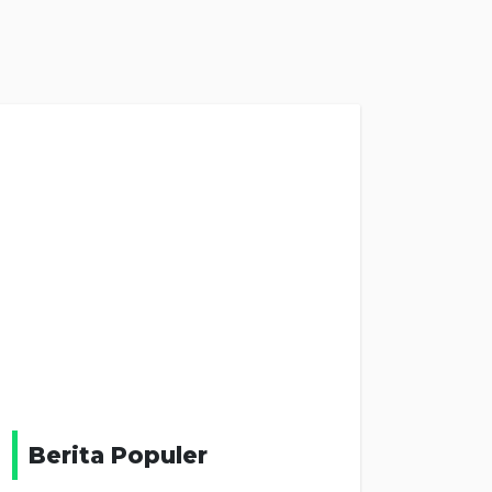
Berita Populer