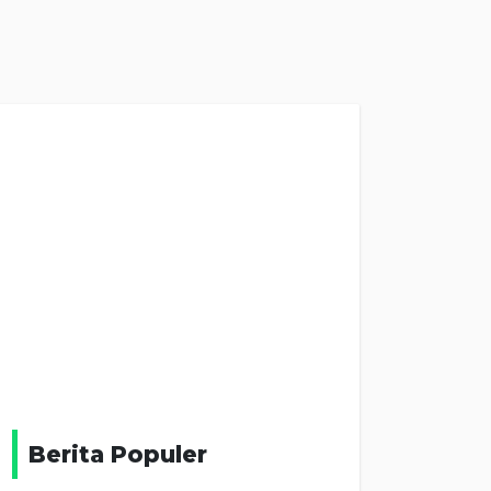
Berita Populer