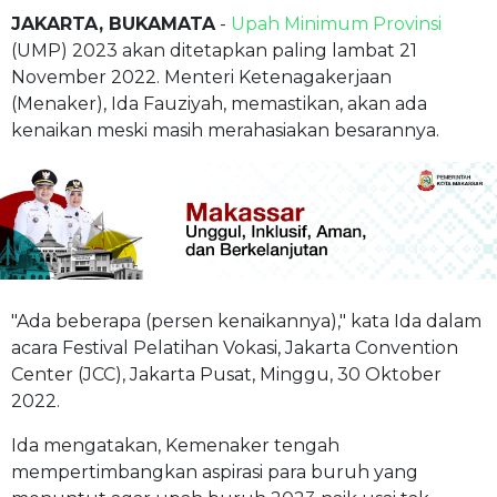
JAKARTA, BUKAMATA
-
Upah Minimum Provinsi
(UMP) 2023 akan ditetapkan paling lambat 21
November 2022. Menteri Ketenagakerjaan
(Menaker), Ida Fauziyah, memastikan, akan ada
kenaikan meski masih merahasiakan besarannya.
"Ada beberapa (persen kenaikannya)," kata Ida dalam
acara Festival Pelatihan Vokasi, Jakarta Convention
Center (JCC), Jakarta Pusat, Minggu, 30 Oktober
2022.
Ida mengatakan, Kemenaker tengah
mempertimbangkan aspirasi para buruh yang