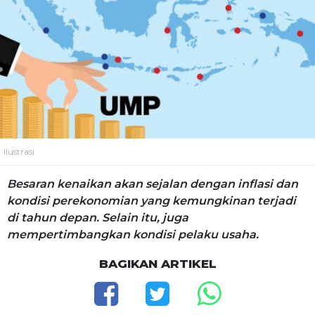
Ilustrasi
Besaran kenaikan akan sejalan dengan inflasi dan
kondisi perekonomian yang kemungkinan terjadi
di tahun depan. Selain itu, juga
mempertimbangkan kondisi pelaku usaha.
BAGIKAN ARTIKEL