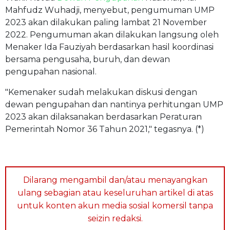
Mahfudz Wuhadji, menyebut, pengumuman UMP
2023 akan dilakukan paling lambat 21 November
2022. Pengumuman akan dilakukan langsung oleh
Menaker Ida Fauziyah berdasarkan hasil koordinasi
bersama pengusaha, buruh, dan dewan
pengupahan nasional.
"Kemenaker sudah melakukan diskusi dengan
dewan pengupahan dan nantinya perhitungan UMP
2023 akan dilaksanakan berdasarkan Peraturan
Pemerintah Nomor 36 Tahun 2021," tegasnya. (*)
Dilarang mengambil dan/atau menayangkan
ulang sebagian atau keseluruhan artikel di atas
untuk konten akun media sosial komersil tanpa
seizin redaksi.