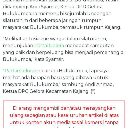
didampingi Andi Syamsir, Ketua DPD Gelora
Bulukumba. Ia memenuhi sejumlah undangan
silaturahim dari beberapa jaringan rumpun
masyarakat Bulukumba, termasuk rumpun Kajang.
"Melihat antusiasme warga dalam silaturahim,
menunjukan
Partai Gelora
mendapat sambutan
yang baik dan berpeluang bisa menjadi pemenang di
Bulukumba," kata Syamsir.
"
Partai Gelora
ini baru di Bulukumba, tapi saya
melihat ada harapan baru yang dibawa untuk
masyarakat Bulukumba," sambung Andi Ahmad,
Ketua DPC Gelora Kecamatan Kajang. (*)
Dilarang mengambil dan/atau menayangkan
ulang sebagian atau keseluruhan artikel di atas
untuk konten akun media sosial komersil tanpa