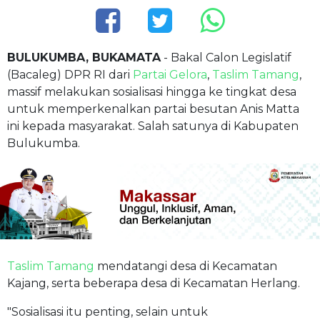
BULUKUMBA, BUKAMATA
- Bakal Calon Legislatif
(Bacaleg) DPR RI dari
Partai Gelora
,
Taslim Tamang
,
massif melakukan sosialisasi hingga ke tingkat desa
untuk memperkenalkan partai besutan Anis Matta
ini kepada masyarakat. Salah satunya di Kabupaten
Bulukumba.
Taslim Tamang
mendatangi desa di Kecamatan
Kajang, serta beberapa desa di Kecamatan Herlang.
"Sosialisasi itu penting, selain untuk