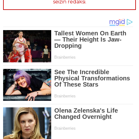
seizin redaksi.