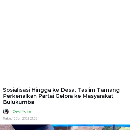
Sosialisasi Hingga ke Desa, Taslim Tamang
Perkenalkan Partai Gelora ke Masyarakat
Bulukumba
Dewi Yuliani
Rabu, 13 Juli 2022 21:05