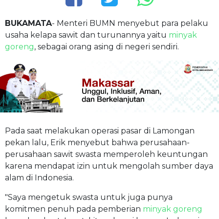
BUKAMATA
- Menteri BUMN menyebut para pelaku
usaha kelapa sawit dan turunannya yaitu
minyak
goreng
, sebagai orang asing di negeri sendiri.
Pada saat melakukan operasi pasar di Lamongan
pekan lalu, Erik menyebut bahwa perusahaan-
perusahaan sawit swasta memperoleh keuntungan
karena mendapat izin untuk mengolah sumber daya
alam di Indonesia.
"Saya mengetuk swasta untuk juga punya
komitmen penuh pada pemberian
minyak goreng