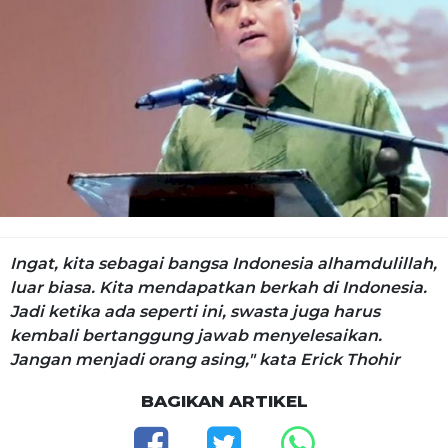
Ingat, kita sebagai bangsa Indonesia alhamdulillah,
luar biasa. Kita mendapatkan berkah di Indonesia.
Jadi ketika ada seperti ini, swasta juga harus
kembali bertanggung jawab menyelesaikan.
Jangan menjadi orang asing," kata Erick Thohir
BAGIKAN ARTIKEL