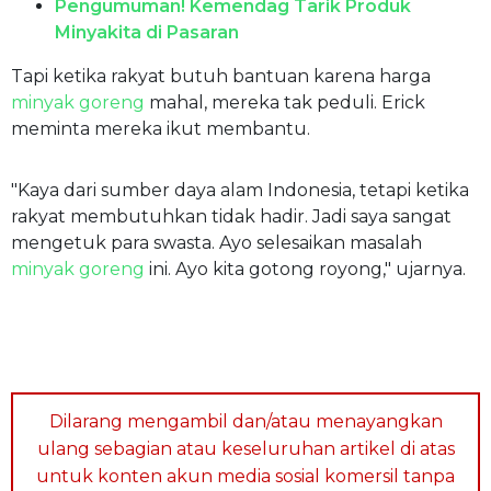
Pengumuman! Kemendag Tarik Produk
Minyakita di Pasaran
Tapi ketika rakyat butuh bantuan karena harga
minyak goreng
mahal, mereka tak peduli. Erick
meminta mereka ikut membantu.
"Kaya dari sumber daya alam Indonesia, tetapi ketika
rakyat membutuhkan tidak hadir. Jadi saya sangat
mengetuk para swasta. Ayo selesaikan masalah
minyak goreng
ini. Ayo kita gotong royong," ujarnya.
Dilarang mengambil dan/atau menayangkan
ulang sebagian atau keseluruhan artikel di atas
untuk konten akun media sosial komersil tanpa