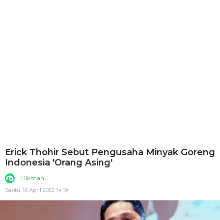
Erick Thohir Sebut Pengusaha Minyak Goreng
Indonesia 'Orang Asing'
Hikmah
Sabtu, 16 April 2022 14:19