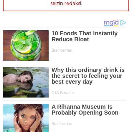
seizin redaksi.