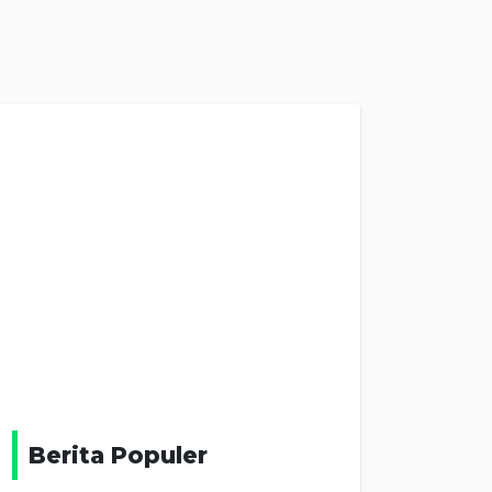
Berita Populer