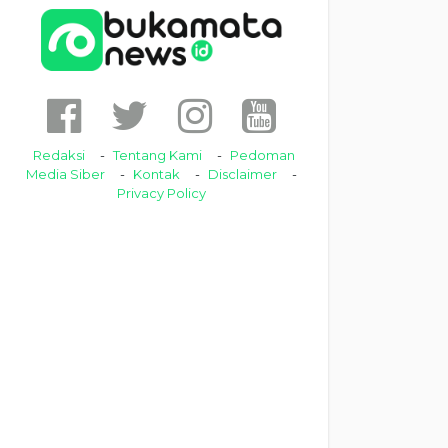
Redaksi
Tentang Kami
Pedoman
Media Siber
Kontak
Disclaimer
Privacy Policy