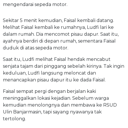
mengendarai sepeda motor.
Sekitar 5 menit kemudian, Faisal kembali datang.
Melihat Faisal kembali ke rumahnya, Ludfi lari ke
dalam rumah. Dia mencomot pisau dapur. Saat itu,
ayahnya berdiri di depan rumah, sementara Faisal
duduk di atas sepeda motor.
Saat itu, Ludfi melihat Faisal hendak mencabut
senjata tajam dari pinggang sebelah kirinya. Tak ingin
keduluan, Ludfi langsung meloncat dan
menancapkan pisau dapur itu ke dada Faisal.
Faisal sempat pergi dengan berjalan kaki
meninggalkan lokasi kejadian. Sebelum warga
kemudian menolongnya dan membawa ke RSUD
Ulin Banjarmasin, tapi sayang nyawanya tak
tertolong.