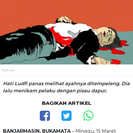
Ilustrasi
Hati Ludfi panas melihat ayahnya ditempeleng. Dia
lalu menikam pelaku dengan pisau dapur.
BAGIKAN ARTIKEL
BANJARMASIN, BUKAMATA
– Minggu, 15 Maret