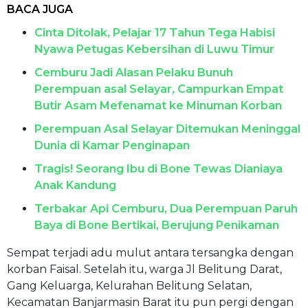
BACA JUGA
Cinta Ditolak, Pelajar 17 Tahun Tega Habisi
Nyawa Petugas Kebersihan di Luwu Timur
Cemburu Jadi Alasan Pelaku Bunuh
Perempuan asal Selayar, Campurkan Empat
Butir Asam Mefenamat ke Minuman Korban
Perempuan Asal Selayar Ditemukan Meninggal
Dunia di Kamar Penginapan
Tragis! Seorang Ibu di Bone Tewas Dianiaya
Anak Kandung
Terbakar Api Cemburu, Dua Perempuan Paruh
Baya di Bone Bertikai, Berujung Penikaman
Sempat terjadi adu mulut antara tersangka dengan
korban Faisal. Setelah itu, warga Jl Belitung Darat,
Gang Keluarga, Kelurahan Belitung Selatan,
Kecamatan Banjarmasin Barat itu pun pergi dengan