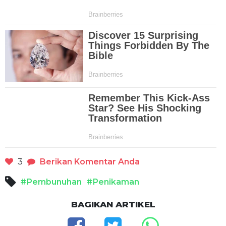
3
Berikan Komentar Anda
#Pembunuhan
#Penikaman
BAGIKAN ARTIKEL