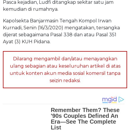
Pasca kejadian, Ludfi ditangkap sekitar satu jam
kemudian di rumahnya.
Kapolsekta Banjarmasin Tengah Kompol Irwan
Kurnadi, Senin (16/3/2020) mengatakan, tersangka
dijerat sebagaimana Pasal 338 dan atau Pasal 351
Ayat (3) KUH Pidana.
Dilarang mengambil dan/atau menayangkan
ulang sebagian atau keseluruhan artikel di atas
untuk konten akun media sosial komersil tanpa
seizin redaksi.