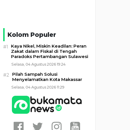
Kolom Populer
Kaya Nikel, Miskin Keadilan: Peran
#1
Zakat dalam Fiskal di Tengah
Paradoks Pertambangan Sulawesi
Selasa, 04 Agustus 2026 19:24
Pilah Sampah Solusi
#2
Menyelamatkan Kota Makassar
Selasa, 04 Agustus 2026 11:29