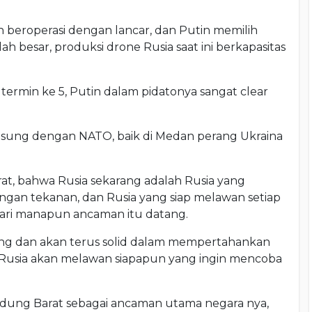
sih beroperasi dengan lancar, dan Putin memilih
 besar, produksi drone Rusia saat ini berkapasitas
 termin ke 5, Putin dalam pidatonya sangat clear
ngsung dengan NATO, baik di Medan perang Ukraina
at, bahwa Rusia sekarang adalah Rusia yang
engan tekanan, dan Rusia yang siap melawan setiap
ari manapun ancaman itu datang.
ng dan akan terus solid dalam mempertahankan
 Rusia akan melawan siapapun yang ingin mencoba
dung Barat sebagai ancaman utama negara nya,