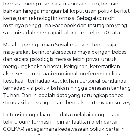
berhasil mengubah cara manusia hidup, berfikir
bahkan hingga mengambil keputusan politik berkat
kemajuan teknologi informasi. Sebagai contoh
misalnya pengguna Facebook dan Instragram yang
saat ini sudah mencapai bahkan melebihi 70 juta.
Melalui penggunaan Sosial media ini tentu saja
masyarakat berinteraksi secara maya dengan bebas
dan secara psikologis merasa lebih privat untuk
mengungkapkan hasrat, keinginan, ketertarikan
akan sesuatu, situasi emosional, preferensi politik,
kesukaan terhadap ketokohan personal pandangan
terhadap visi politik bahkan hingga perasaan tentang
Tuhan. Dan ini adalah data yang terungkap tanpa
stimulasi langsung dalam bentuk pertanyaan survey.
Potensi penglolaan big data melalui penguasaan
teknologi informasi ini dimanfaatkan oleh partai
GOLKAR sebagaimana kedewasaan politik partai ini