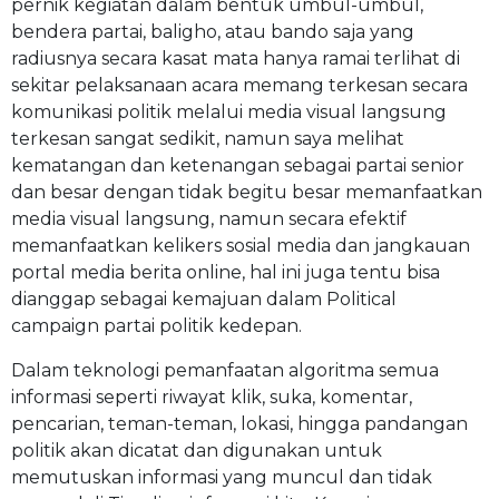
pernik kegiatan dalam bentuk umbul-umbul,
bendera partai, baligho, atau bando saja yang
radiusnya secara kasat mata hanya ramai terlihat di
sekitar pelaksanaan acara memang terkesan secara
komunikasi politik melalui media visual langsung
terkesan sangat sedikit, namun saya melihat
kematangan dan ketenangan sebagai partai senior
dan besar dengan tidak begitu besar memanfaatkan
media visual langsung, namun secara efektif
memanfaatkan kelikers sosial media dan jangkauan
portal media berita online, hal ini juga tentu bisa
dianggap sebagai kemajuan dalam Political
campaign partai politik kedepan.
Dalam teknologi pemanfaatan algoritma semua
informasi seperti riwayat klik, suka, komentar,
pencarian, teman-teman, lokasi, hingga pandangan
politik akan dicatat dan digunakan untuk
memutuskan informasi yang muncul dan tidak