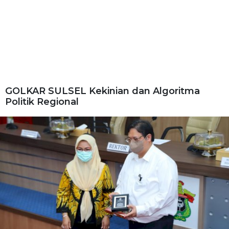
GOLKAR SULSEL Kekinian dan Algoritma
Politik Regional