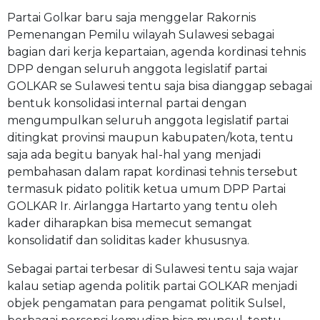
Partai Golkar baru saja menggelar Rakornis
Pemenangan Pemilu wilayah Sulawesi sebagai
bagian dari kerja kepartaian, agenda kordinasi tehnis
DPP dengan seluruh anggota legislatif partai
GOLKAR se Sulawesi tentu saja bisa dianggap sebagai
bentuk konsolidasi internal partai dengan
mengumpulkan seluruh anggota legislatif partai
ditingkat provinsi maupun kabupaten/kota, tentu
saja ada begitu banyak hal-hal yang menjadi
pembahasan dalam rapat kordinasi tehnis tersebut
termasuk pidato politik ketua umum DPP Partai
GOLKAR Ir. Airlangga Hartarto yang tentu oleh
kader diharapkan bisa memecut semangat
konsolidatif dan soliditas kader khususnya.
Sebagai partai terbesar di Sulawesi tentu saja wajar
kalau setiap agenda politik partai GOLKAR menjadi
objek pengamatan para pengamat politik Sulsel,