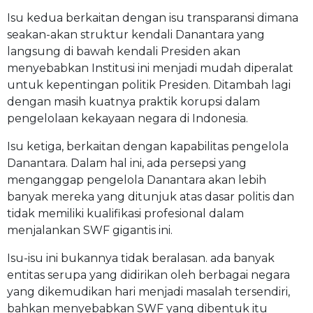
Isu kedua berkaitan dengan isu transparansi dimana
seakan-akan struktur kendali Danantara yang
langsung di bawah kendali Presiden akan
menyebabkan Institusi ini menjadi mudah diperalat
untuk kepentingan politik Presiden. Ditambah lagi
dengan masih kuatnya praktik korupsi dalam
pengelolaan kekayaan negara di Indonesia.
Isu ketiga, berkaitan dengan kapabilitas pengelola
Danantara. Dalam hal ini, ada persepsi yang
menganggap pengelola Danantara akan lebih
banyak mereka yang ditunjuk atas dasar politis dan
tidak memiliki kualifikasi profesional dalam
menjalankan SWF gigantis ini.
Isu-isu ini bukannya tidak beralasan. ada banyak
entitas serupa yang didirikan oleh berbagai negara
yang dikemudikan hari menjadi masalah tersendiri,
bahkan menyebabkan SWF yang dibentuk itu