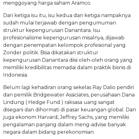
menggoyang harga saham Aramco.
Dari ketiga isu itu, isu kedua dan ketiga nampaknya
sudah mulai terjawab dengan pengumuman
struktur kepengurusan Danantara. Isu
profesionalisme kepengurusan misalnya, dijawab
dengan penempatan kelompok profesional yang
Zonder politik. Bisa dikatakan struktur
kepengurusan Danantara diisi oleh-oleh orang yang
memiliki kredibilitas memadai dalam praktik bisnis di
Indonesia.
Belum lagi kehadiran orang sekelas Ray Dalio pendiri
dan pemilik Bridgewater Assiciates, perusahaan Dana
Lindung ( Hedge Fund ) raksasa uang sangat
disegani dan dihormati di pasar keuangan global. Dan
juga ekonom Harvard, Jeffrey Sachs, yang memiliki
pengalaman panjang dalam meng-advise banyak
negara dalam bidang perekonomian.