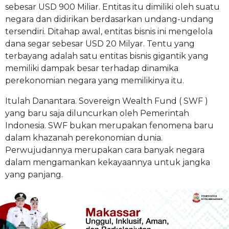
sebesar USD 900 Miliar. Entitas itu dimiliki oleh suatu
negara dan didirikan berdasarkan undang-undang
tersendiri. Ditahap awal, entitas bisnis ini mengelola
dana segar sebesar USD 20 Milyar. Tentu yang
terbayang adalah satu entitas bisnis gigantik yang
memiliki dampak besar terhadap dinamika
perekonomian negara yang memilikinya itu.
Itulah Danantara. Sovereign Wealth Fund ( SWF )
yang baru saja diluncurkan oleh Pemerintah
Indonesia. SWF bukan merupakan fenomena baru
dalam khazanah perekonomian dunia.
Perwujudannya merupakan cara banyak negara
dalam mengamankan kekayaannya untuk jangka
yang panjang.