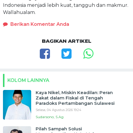
Indonesia menjadi lebih kuat, tangguh dan makmur.
Wallahualam.
Berikan Komentar Anda
BAGIKAN ARTIKEL
KOLOM LAINNYA
Kaya Nikel, Miskin Keadilan: Peran
Zakat dalam Fiskal di Tengah
Paradoks Pertambangan Sulawesi
Selasa, 04 Agustus 2026 19:24
Sudarsono, S.Ag
Pilah Sampah Solusi