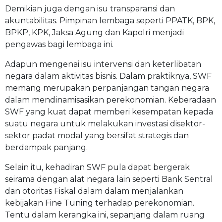
Demikian juga dengan isu transparansi dan
akuntabilitas. Pimpinan lembaga seperti PPATK, BPK,
BPKP, KPK, Jaksa Agung dan Kapolri menjadi
pengawas bagi lembaga ini.
Adapun mengenai isu intervensi dan keterlibatan
negara dalam aktivitas bisnis. Dalam praktiknya, SWF
memang merupakan perpanjangan tangan negara
dalam mendinamisasikan perekonomian. Keberadaan
SWF yang kuat dapat memberi kesempatan kepada
suatu negara untuk melakukan investasi disektor-
sektor padat modal yang bersifat strategis dan
berdampak panjang.
Selain itu, kehadiran SWF pula dapat bergerak
seirama dengan alat negara lain seperti Bank Sentral
dan otoritas Fiskal dalam dalam menjalankan
kebijakan Fine Tuning terhadap perekonomian.
Tentu dalam kerangka ini, sepanjang dalam ruang