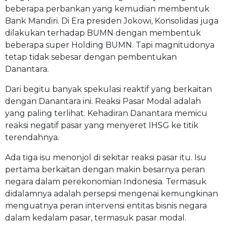
beberapa perbankan yang kemudian membentuk
Bank Mandiri. Di Era presiden Jokowi, Konsolidasi juga
dilakukan terhadap BUMN dengan membentuk
beberapa super Holding BUMN. Tapi magnitudonya
tetap tidak sebesar dengan pembentukan
Danantara.
Dari begitu banyak spekulasi reaktif yang berkaitan
dengan Danantara ini. Reaksi Pasar Modal adalah
yang paling terlihat. Kehadiran Danantara memicu
reaksi negatif pasar yang menyeret IHSG ke titik
terendahnya.
Ada tiga isu menonjol di sekitar reaksi pasar itu. Isu
pertama berkaitan dengan makin besarnya peran
negara dalam perekonomian Indonesia. Termasuk
didalamnya adalah persepsi mengenai kemungkinan
menguatnya peran intervensi entitas bisnis negara
dalam kedalam pasar, termasuk pasar modal.