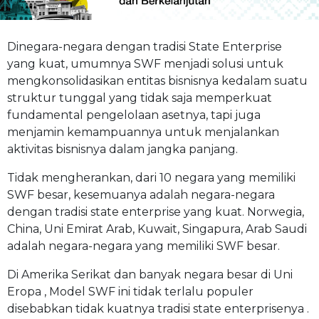
Dinegara-negara dengan tradisi State Enterprise
yang kuat, umumnya SWF menjadi solusi untuk
mengkonsolidasikan entitas bisnisnya kedalam suatu
struktur tunggal yang tidak saja memperkuat
fundamental pengelolaan asetnya, tapi juga
menjamin kemampuannya untuk menjalankan
aktivitas bisnisnya dalam jangka panjang.
Tidak mengherankan, dari 10 negara yang memiliki
SWF besar, kesemuanya adalah negara-negara
dengan tradisi state enterprise yang kuat. Norwegia,
China, Uni Emirat Arab, Kuwait, Singapura, Arab Saudi
adalah negara-negara yang memiliki SWF besar.
Di Amerika Serikat dan banyak negara besar di Uni
Eropa , Model SWF ini tidak terlalu populer
disebabkan tidak kuatnya tradisi state enterprisenya .