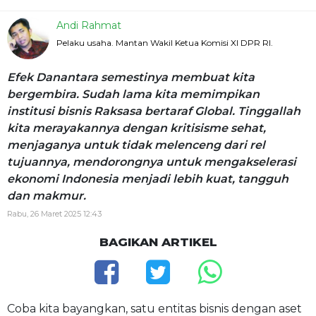
Andi Rahmat
Pelaku usaha. Mantan Wakil Ketua Komisi XI DPR RI.
Efek Danantara semestinya membuat kita
bergembira. Sudah lama kita memimpikan
institusi bisnis Raksasa bertaraf Global. Tinggallah
kita merayakannya dengan kritisisme sehat,
menjaganya untuk tidak melenceng dari rel
tujuannya, mendorongnya untuk mengakselerasi
ekonomi Indonesia menjadi lebih kuat, tangguh
dan makmur.
Rabu, 26 Maret 2025 12:43
BAGIKAN ARTIKEL
Coba kita bayangkan, satu entitas bisnis dengan aset