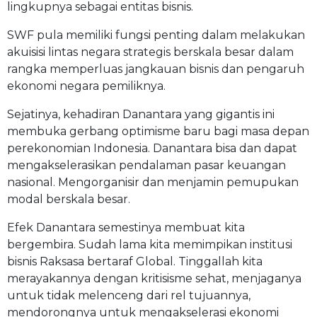
lingkupnya sebagai entitas bisnis.
SWF pula memiliki fungsi penting dalam melakukan
akuisisi lintas negara strategis berskala besar dalam
rangka memperluas jangkauan bisnis dan pengaruh
ekonomi negara pemiliknya.
Sejatinya, kehadiran Danantara yang gigantis ini
membuka gerbang optimisme baru bagi masa depan
perekonomian Indonesia. Danantara bisa dan dapat
mengakselerasikan pendalaman pasar keuangan
nasional. Mengorganisir dan menjamin pemupukan
modal berskala besar.
Efek Danantara semestinya membuat kita
bergembira. Sudah lama kita memimpikan institusi
bisnis Raksasa bertaraf Global. Tinggallah kita
merayakannya dengan kritisisme sehat, menjaganya
untuk tidak melenceng dari rel tujuannya,
mendorongnya untuk mengakselerasi ekonomi