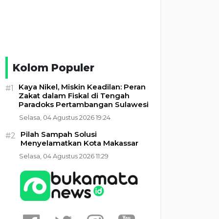
Kolom Populer
Kaya Nikel, Miskin Keadilan: Peran
#1
Zakat dalam Fiskal di Tengah
Paradoks Pertambangan Sulawesi
Selasa, 04 Agustus 2026 19:24
Pilah Sampah Solusi
#2
Menyelamatkan Kota Makassar
Selasa, 04 Agustus 2026 11:29