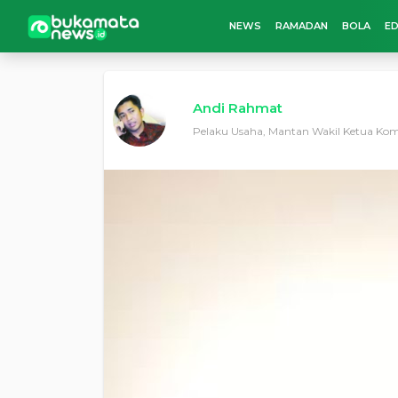
NEWS
RAMADAN
BOLA
ED
Andi Rahmat
Pelaku Usaha, Mantan Wakil Ketua Komi