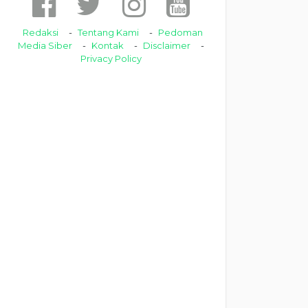
Redaksi
Tentang Kami
Pedoman
Media Siber
Kontak
Disclaimer
Privacy Policy