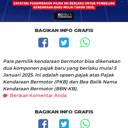
BAGIKAN INFO GRAFIS
Para pemilik kendaraan bermotor bisa dikenakan
dua komponen pajak baru yang berlaku mulai 5
Januari 2025. Ini adalah opsen pajak atas Pajak
Kendaraan Bermotor (PKB) dan Bea Balik Nama
Kendaraan Bermotor (BBN-KB).
Berikan Komentar Anda
BAGIKAN INFO GRAFIS