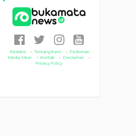
Redaksi
Tentang Kami
Pedoman
Media Siber
Kontak
Disclaimer
Privacy Policy