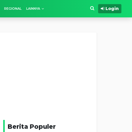
Login
REGIONAL
LAINNYA
Berita Populer