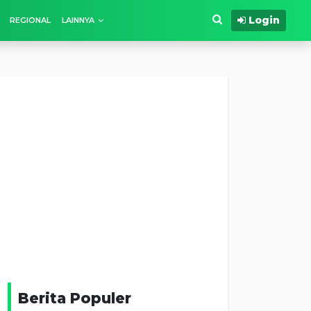
Login
REGIONAL
LAINNYA
Berita Populer