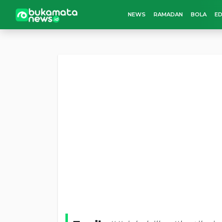
NEWS
RAMADAN
BOLA
ED