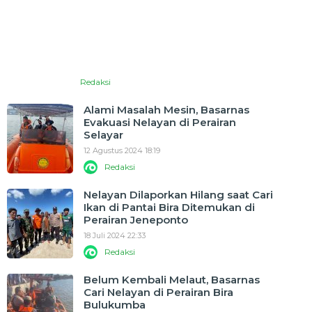
Redaksi
Alami Masalah Mesin, Basarnas
Evakuasi Nelayan di Perairan
Selayar
12 Agustus 2024 18:19
Redaksi
Nelayan Dilaporkan Hilang saat Cari
Ikan di Pantai Bira Ditemukan di
Perairan Jeneponto
18 Juli 2024 22:33
Redaksi
Belum Kembali Melaut, Basarnas
Cari Nelayan di Perairan Bira
Bulukumba