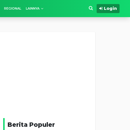
Login
REGIONAL
LAINNYA
Berita Populer