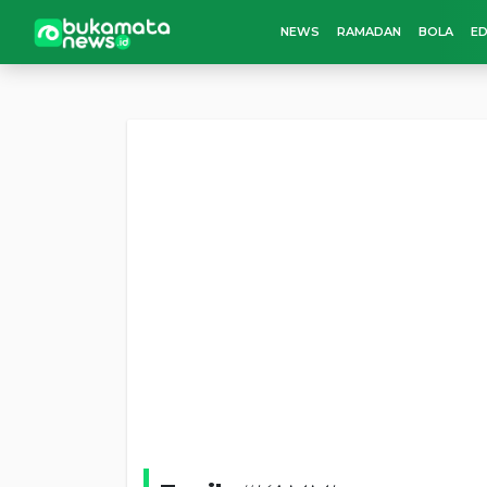
NEWS
RAMADAN
BOLA
ED