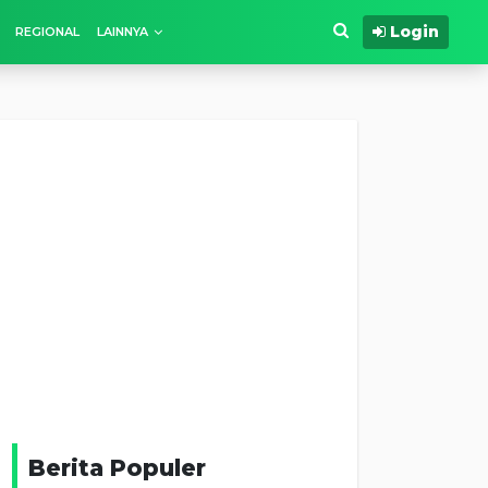
Login
REGIONAL
LAINNYA
Berita Populer