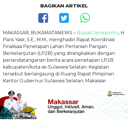
BAGIKAN ARTIKEL
MAKASSAR, BUKAMATANEWS –
Bupati Jeneponto
, H.
Paris Yasir, S.E., M.M., menghadiri Rapat Koordinasi
Finalisasi Penetapan Lahan Pertanian Pangan
Berkelanjutan (LP2B) yang dirangkaikan dengan
penandatanganan berita acara penetapan LP2B
kabupaten/kota se-Sulawesi Selatan. Kegiatan
tersebut berlangsung di Ruang Rapat Pimpinan
Kantor Gubernur Sulawesi Selatan, Makassar.