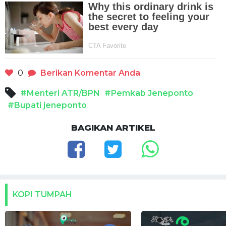
0
Berikan Komentar Anda
#Menteri ATR/BPN
#Pemkab Jeneponto
#Bupati jeneponto
BAGIKAN ARTIKEL
KOPI TUMPAH