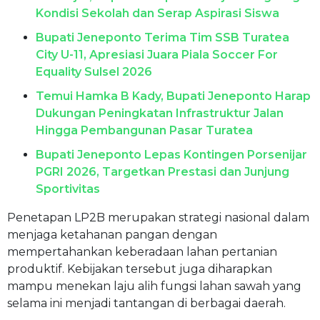
Kondisi Sekolah dan Serap Aspirasi Siswa
Bupati Jeneponto Terima Tim SSB Turatea
City U-11, Apresiasi Juara Piala Soccer For
Equality Sulsel 2026
Temui Hamka B Kady, Bupati Jeneponto Harap
Dukungan Peningkatan Infrastruktur Jalan
Hingga Pembangunan Pasar Turatea
Bupati Jeneponto Lepas Kontingen Porsenijar
PGRI 2026, Targetkan Prestasi dan Junjung
Sportivitas
Penetapan LP2B merupakan strategi nasional dalam
menjaga ketahanan pangan dengan
mempertahankan keberadaan lahan pertanian
produktif. Kebijakan tersebut juga diharapkan
mampu menekan laju alih fungsi lahan sawah yang
selama ini menjadi tantangan di berbagai daerah.