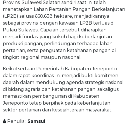
Provinsi Sulawesi Selatan sendiri saat ini telah
menetapkan Lahan Pertanian Pangan Berkelanjutan
(LP2B) seluas 660.638 hektare, menjadikannya
sebagai provinsi dengan kawasan LP2B terluas di
Pulau Sulawesi. Capaian tersebut diharapkan
menjadi fondasi yang kokoh bagi keberlanjutan
produksi pangan, perlindungan terhadap lahan
pertanian, serta penguatan ketahanan pangan di
tingkat regional maupun nasional.
Keikutsertaan Pemerintah Kabupaten Jeneponto
dalam rapat koordinasi ini menjadi bukti komitmen
daerah dalam mendukung agenda strategis nasional
di bidang agraria dan ketahanan pangan, sekaligus
memastikan pembangunan di Kabupaten
Jeneponto tetap berpihak pada keberlanjutan
sektor pertanian dan kesejahteraan masyarakat.
Penulis :
Samsul