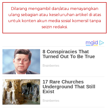
Dilarang mengambil dan/atau menayangkan
ulang sebagian atau keseluruhan artikel di atas
untuk konten akun media sosial komersil tanpa
seizin redaksi.