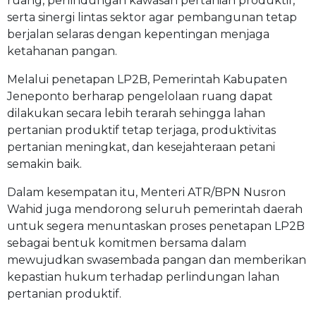
ruang, perlindungan kawasan pertanian produktif,
serta sinergi lintas sektor agar pembangunan tetap
berjalan selaras dengan kepentingan menjaga
ketahanan pangan.
Melalui penetapan LP2B, Pemerintah Kabupaten
Jeneponto berharap pengelolaan ruang dapat
dilakukan secara lebih terarah sehingga lahan
pertanian produktif tetap terjaga, produktivitas
pertanian meningkat, dan kesejahteraan petani
semakin baik.
Dalam kesempatan itu, Menteri ATR/BPN Nusron
Wahid juga mendorong seluruh pemerintah daerah
untuk segera menuntaskan proses penetapan LP2B
sebagai bentuk komitmen bersama dalam
mewujudkan swasembada pangan dan memberikan
kepastian hukum terhadap perlindungan lahan
pertanian produktif.