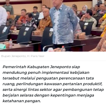
Bupati Jeneponto, H. Paris Yasir
Pemerintah Kabupaten Jeneponto siap
mendukung penuh implementasi kebijakan
tersebut melalui penguatan perencanaan tata
ruang, perlindungan kawasan pertanian produktif,
serta sinergi lintas sektor agar pembangunan tetap
berjalan selaras dengan kepentingan menjaga
ketahanan pangan.