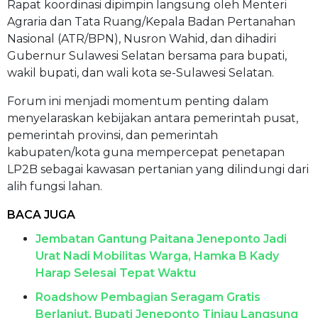
Rapat koordinasi dipimpin langsung oleh Menteri
Agraria dan Tata Ruang/Kepala Badan Pertanahan
Nasional (ATR/BPN), Nusron Wahid, dan dihadiri
Gubernur Sulawesi Selatan bersama para bupati,
wakil bupati, dan wali kota se-Sulawesi Selatan.
Forum ini menjadi momentum penting dalam
menyelaraskan kebijakan antara pemerintah pusat,
pemerintah provinsi, dan pemerintah
kabupaten/kota guna mempercepat penetapan
LP2B sebagai kawasan pertanian yang dilindungi dari
alih fungsi lahan.
BACA JUGA
Jembatan Gantung Paitana Jeneponto Jadi
Urat Nadi Mobilitas Warga, Hamka B Kady
Harap Selesai Tepat Waktu
Roadshow Pembagian Seragam Gratis
Berlanjut, Bupati Jeneponto Tinjau Langsung