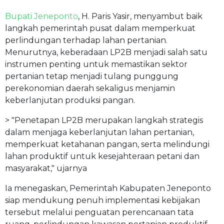
Bupati Jeneponto
, H. Paris Yasir, menyambut baik
langkah pemerintah pusat dalam memperkuat
perlindungan terhadap lahan pertanian.
Menurutnya, keberadaan LP2B menjadi salah satu
instrumen penting untuk memastikan sektor
pertanian tetap menjadi tulang punggung
perekonomian daerah sekaligus menjamin
keberlanjutan produksi pangan.
> "Penetapan LP2B merupakan langkah strategis
dalam menjaga keberlanjutan lahan pertanian,
memperkuat ketahanan pangan, serta melindungi
lahan produktif untuk kesejahteraan petani dan
masyarakat," ujarnya
Ia menegaskan, Pemerintah Kabupaten Jeneponto
siap mendukung penuh implementasi kebijakan
tersebut melalui penguatan perencanaan tata