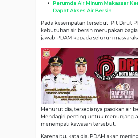
Perumda Air Minum Makassar Ker
Dapat Akses Air Bersih
Pada kesempatan tersebut, Plt Diru
kebutuhan air bersih merupakan bagia
jawab PDAM kepada seluruh masyarakat
Menurut dia, tersedianya pasokan air 
Mendagiri penting untuk menunjang akti
menempati kawasan tersebut.
Karena itu, kata dia, PDAM akan meninda