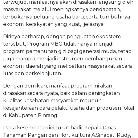
terwujud, manfaatnya akan dirasakan langsung oleh
masyarakat melalui meningkatnya pendapatan,
terbukanya peluang usaha baru, serta tumbuhnya
ekonomi kerakyatan yang kuat," jelasnya.
Dirinya berharap, dengan penguatan ekosistem
tersebut, Program MBG tidak hanya menjadi
program pemenuhan gizi bagi generasi muda, tetapi
juga mampu menjadi instrumen pembangunan
ekonomi daerah yang melibatkan masyarakat secara
luas dan berkelanjutan.
Dengan demikian, manfaat program ini akan
dirasakan secara nyata, baik dalam peningkatan
kualitas kesehatan masyarakat maupun
kesejahteraan para pelaku usaha dan produsen lokal
di Kabupaten Pinrang.
Pada kesempatan ini turut hadir Kepala Dinas
Tanaman Pangan dan Hortikultura A.Sinapati Rudy,