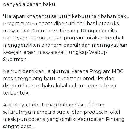
penyedia bahan baku.
"Harapan kita tentu seluruh kebutuhan bahan baku
Program MBG dapat dipenuhi dari hasil produksi
masyarakat Kabupaten Pinrang. Dengan begitu,
uang yang berputar dari program ini akan kembali
menggerakkan ekonomi daerah dan meningkatkan
kesejahteraan masyarakat," ungkap Wabup
Sudirman.
Namun demikian, lanjutnya, karena Program MBG
masih tergolong baru, ekosistem produksi dan
distribusi bahan baku lokal belum sepenuhnya
terbentuk.
Akibatnya, kebutuhan bahan baku belum
seluruhnya mampu disuplai oleh produsen lokal
meskipun potensi yang dimiliki Kabupaten Pinrang
sangat besar.