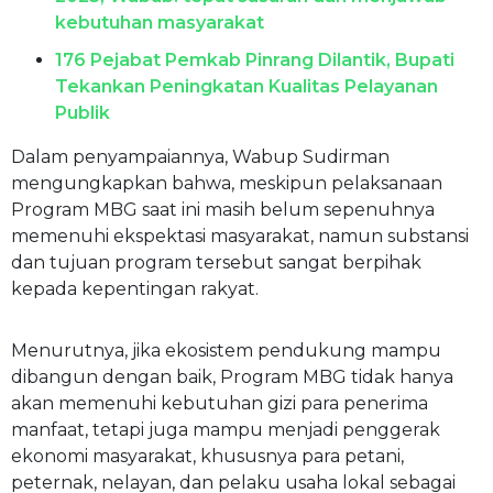
kebutuhan masyarakat
176 Pejabat Pemkab Pinrang Dilantik, Bupati
Tekankan Peningkatan Kualitas Pelayanan
Publik
Dalam penyampaiannya, Wabup Sudirman
mengungkapkan bahwa, meskipun pelaksanaan
Program MBG saat ini masih belum sepenuhnya
memenuhi ekspektasi masyarakat, namun substansi
dan tujuan program tersebut sangat berpihak
kepada kepentingan rakyat.
Menurutnya, jika ekosistem pendukung mampu
dibangun dengan baik, Program MBG tidak hanya
akan memenuhi kebutuhan gizi para penerima
manfaat, tetapi juga mampu menjadi penggerak
ekonomi masyarakat, khususnya para petani,
peternak, nelayan, dan pelaku usaha lokal sebagai