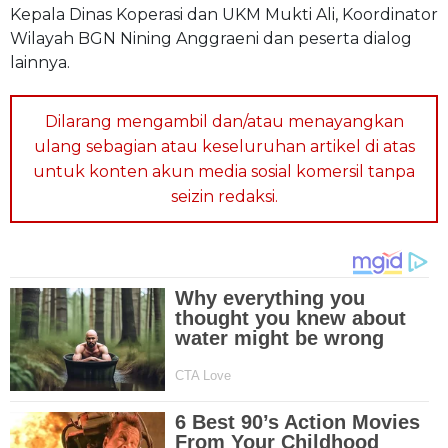
Kepala Dinas Koperasi dan UKM Mukti Ali, Koordinator
Wilayah BGN Nining Anggraeni dan peserta dialog
lainnya.
Dilarang mengambil dan/atau menayangkan
ulang sebagian atau keseluruhan artikel di atas
untuk konten akun media sosial komersil tanpa
seizin redaksi.