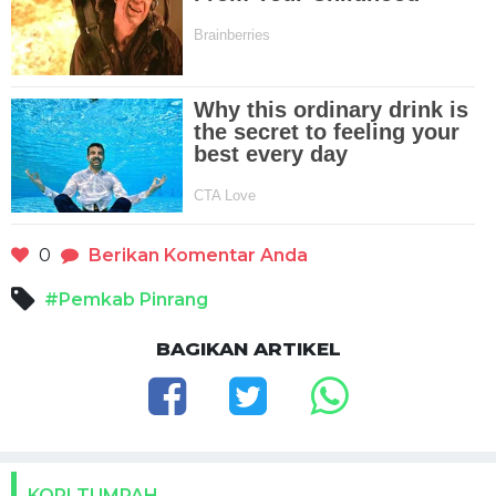
0
Berikan Komentar Anda
#Pemkab Pinrang
BAGIKAN ARTIKEL
KOPI TUMPAH