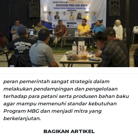
peran pemerintah sangat strategis dalam
melakukan pendampingan dan pengelolaan
terhadap para petani serta produsen bahan baku
agar mampu memenuhi standar kebutuhan
Program MBG dan menjadi mitra yang
berkelanjutan.
BAGIKAN ARTIKEL