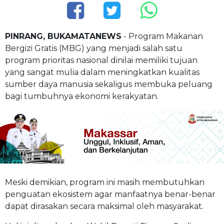
PINRANG, BUKAMATANEWS
- Program Makanan
Bergizi Gratis (MBG) yang menjadi salah satu
program prioritas nasional dinilai memiliki tujuan
yang sangat mulia dalam meningkatkan kualitas
sumber daya manusia sekaligus membuka peluang
bagi tumbuhnya ekonomi kerakyatan.
Meski demikian, program ini masih membutuhkan
penguatan ekosistem agar manfaatnya benar-benar
dapat dirasakan secara maksimal oleh masyarakat.