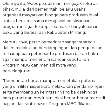
Olehnya itu, Wabup Sudirman mengajak seluruh
pihak, mulai dari pemerintah, pelaku usaha,
organisasi masyarakat hingga para produsen lokal
untuk bersama-sama mengawal pelaksanaan
program ini agar ke depan semakin banyak bahan
baku yang berasal dari Kabupaten Pinrang.
Menurutnya, peran pemerintah sangat strategis
dalam melakukan pendampingan dan pengelolaan
terhadap para petani serta produsen bahan baku
agar mampu memenuhi standar kebutuhan
Program MBG dan menjadi mitra yang
berkelanjutan.
"Pemerintah harus mampu memetakan potensi
yang dimiliki masyarakat, melakukan pendampingan,
serta membangun kemitraan yang baik sehingga
para petani dan produsen lokal benar-benar menjadi
bagian dari rantai pasok Program MBG. Jika ini