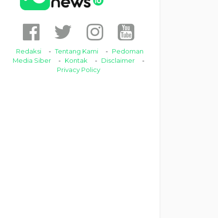
Redaksi
Tentang Kami
Pedoman
Media Siber
Kontak
Disclaimer
Privacy Policy