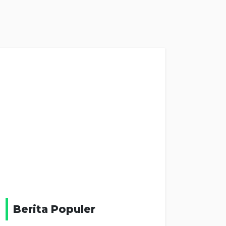
Berita Populer