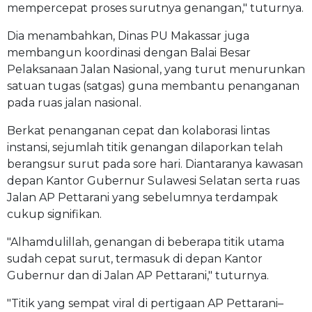
mempercepat proses surutnya genangan," tuturnya.
Dia menambahkan, Dinas PU Makassar juga
membangun koordinasi dengan Balai Besar
Pelaksanaan Jalan Nasional, yang turut menurunkan
satuan tugas (satgas) guna membantu penanganan
pada ruas jalan nasional.
Berkat penanganan cepat dan kolaborasi lintas
instansi, sejumlah titik genangan dilaporkan telah
berangsur surut pada sore hari. Diantaranya kawasan
depan Kantor Gubernur Sulawesi Selatan serta ruas
Jalan AP Pettarani yang sebelumnya terdampak
cukup signifikan.
"Alhamdulillah, genangan di beberapa titik utama
sudah cepat surut, termasuk di depan Kantor
Gubernur dan di Jalan AP Pettarani," tuturnya.
"Titik yang sempat viral di pertigaan AP Pettarani–