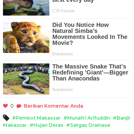
0
Berikan Komentar Anda
#Pemkot Makassar
#Munafri Arifuddin
#Banjir
Makassar
#Hujan Deras
#Satgas Drainase