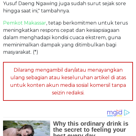
Yusuf Daeng Ngawing juga sudah surut sejak sore
hingga saat ini," tambahnya.
Pemkot Makassar
, tetap berkomitmen untuk terus
meningkatkan respons cepat dan kesiapsiagaan
dalam menghadapi kondisi cuaca ekstrem, guna
meminimalkan dampak yang ditimbulkan bagi
masyarakat. (*)
Dilarang mengambil dan/atau menayangkan
ulang sebagian atau keseluruhan artikel di atas
untuk konten akun media sosial komersil tanpa
seizin redaksi.