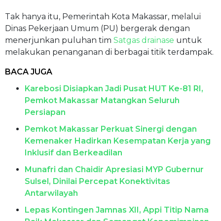
Tak hanya itu, Pemerintah Kota Makassar, melalui
Dinas Pekerjaan Umum (PU) bergerak dengan
menerjunkan puluhan tim
Satgas drainase
untuk
melakukan penanganan di berbagai titik terdampak.
BACA JUGA
Karebosi Disiapkan Jadi Pusat HUT Ke-81 RI,
Pemkot Makassar Matangkan Seluruh
Persiapan
Pemkot Makassar Perkuat Sinergi dengan
Kemenaker Hadirkan Kesempatan Kerja yang
Inklusif dan Berkeadilan
Munafri dan Chaidir Apresiasi MYP Gubernur
Sulsel, Dinilai Percepat Konektivitas
Antarwilayah
Lepas Kontingen Jamnas XII, Appi Titip Nama