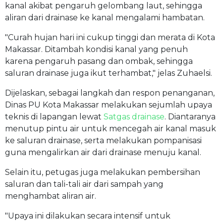
kanal akibat pengaruh gelombang laut, sehingga
aliran dari drainase ke kanal mengalami hambatan.
"Curah hujan hari ini cukup tinggi dan merata di Kota
Makassar. Ditambah kondisi kanal yang penuh
karena pengaruh pasang dan ombak, sehingga
saluran drainase juga ikut terhambat," jelas Zuhaelsi.
Dijelaskan, sebagai langkah dan respon penanganan,
Dinas PU Kota Makassar melakukan sejumlah upaya
teknis di lapangan lewat
Satgas drainase
. Diantaranya
menutup pintu air untuk mencegah air kanal masuk
ke saluran drainase, serta melakukan pompanisasi
guna mengalirkan air dari drainase menuju kanal.
Selain itu, petugas juga melakukan pembersihan
saluran dan tali-tali air dari sampah yang
menghambat aliran air.
"Upaya ini dilakukan secara intensif untuk