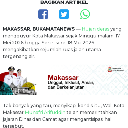
BAGIKAN ARTIKEL
MAKASSAR, BUKAMATANEWS
—
Hujan deras
yang
mengguyur Kota Makassar sejak Minggu malam, 17
Mei 2026 hingga Senin sore, 18 Mei 2026
mengakibatkan sejumlah ruas jalan utama
tergenang air.
Tak banyak yang tau, menyikapi kondisi itu, Wali Kota
Makassar
Munafri Arifuddin
telah memerintahkan
jajaran Dinas dan Camat agar mengantisipasi hal
tersebut.