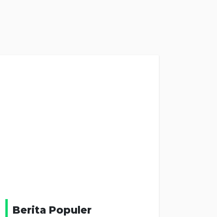
Berita Populer