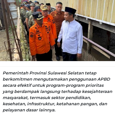
Pemerintah Provinsi Sulawesi Selatan tetap
berkomitmen mengutamakan penggunaan APBD
secara efektif untuk program-program prioritas
yang berdampak langsung terhadap kesejahteraan
masyarakat, termasuk sektor pendidikan,
kesehatan, infrastruktur, ketahanan pangan, dan
pelayanan dasar lainnya.