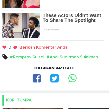
0
Berikan Komentar Anda
#Pemprov Sulsel
#Andi Sudirman Sulaiman
BAGIKAN ARTIKEL
KOPI TUMPAH