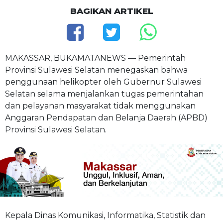
BAGIKAN ARTIKEL
MAKASSAR, BUKAMATANEWS — Pemerintah
Provinsi Sulawesi Selatan menegaskan bahwa
penggunaan helikopter oleh Gubernur Sulawesi
Selatan selama menjalankan tugas pemerintahan
dan pelayanan masyarakat tidak menggunakan
Anggaran Pendapatan dan Belanja Daerah (APBD)
Provinsi Sulawesi Selatan.
Kepala Dinas Komunikasi, Informatika, Statistik dan