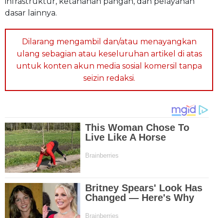
infrastruktur, ketahanan pangan, dan pelayanan
dasar lainnya.
Dilarang mengambil dan/atau menayangkan
ulang sebagian atau keseluruhan artikel di atas
untuk konten akun media sosial komersil tanpa
seizin redaksi.