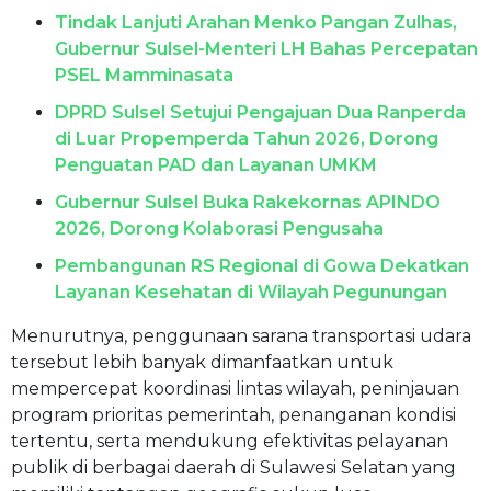
Tindak Lanjuti Arahan Menko Pangan Zulhas,
Gubernur Sulsel-Menteri LH Bahas Percepatan
PSEL Mamminasata
DPRD Sulsel Setujui Pengajuan Dua Ranperda
di Luar Propemperda Tahun 2026, Dorong
Penguatan PAD dan Layanan UMKM
Gubernur Sulsel Buka Rakekornas APINDO
2026, Dorong Kolaborasi Pengusaha
Pembangunan RS Regional di Gowa Dekatkan
Layanan Kesehatan di Wilayah Pegunungan
Menurutnya, penggunaan sarana transportasi udara
tersebut lebih banyak dimanfaatkan untuk
mempercepat koordinasi lintas wilayah, peninjauan
program prioritas pemerintah, penanganan kondisi
tertentu, serta mendukung efektivitas pelayanan
publik di berbagai daerah di Sulawesi Selatan yang