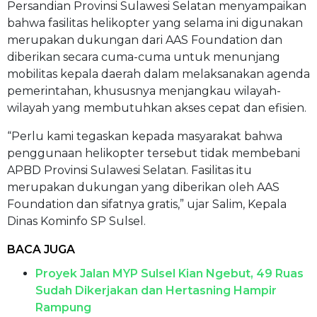
Persandian Provinsi Sulawesi Selatan menyampaikan
bahwa fasilitas helikopter yang selama ini digunakan
merupakan dukungan dari AAS Foundation dan
diberikan secara cuma-cuma untuk menunjang
mobilitas kepala daerah dalam melaksanakan agenda
pemerintahan, khususnya menjangkau wilayah-
wilayah yang membutuhkan akses cepat dan efisien.
“Perlu kami tegaskan kepada masyarakat bahwa
penggunaan helikopter tersebut tidak membebani
APBD Provinsi Sulawesi Selatan. Fasilitas itu
merupakan dukungan yang diberikan oleh AAS
Foundation dan sifatnya gratis,” ujar Salim, Kepala
Dinas Kominfo SP Sulsel.
BACA JUGA
Proyek Jalan MYP Sulsel Kian Ngebut, 49 Ruas
Sudah Dikerjakan dan Hertasning Hampir
Rampung