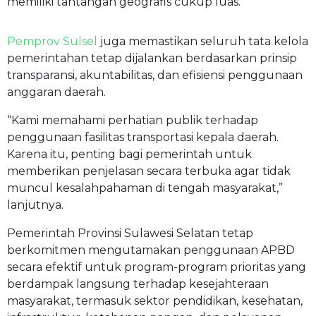
memiliki tantangan geografis cukup luas.
Pemprov Sulsel
juga memastikan seluruh tata kelola
pemerintahan tetap dijalankan berdasarkan prinsip
transparansi, akuntabilitas, dan efisiensi penggunaan
anggaran daerah.
“Kami memahami perhatian publik terhadap
penggunaan fasilitas transportasi kepala daerah.
Karena itu, penting bagi pemerintah untuk
memberikan penjelasan secara terbuka agar tidak
muncul kesalahpahaman di tengah masyarakat,”
lanjutnya.
Pemerintah Provinsi Sulawesi Selatan tetap
berkomitmen mengutamakan penggunaan APBD
secara efektif untuk program-program prioritas yang
berdampak langsung terhadap kesejahteraan
masyarakat, termasuk sektor pendidikan, kesehatan,