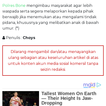
Polres Bone
mengimbau masyarakat agar lebih
waspada serta segera melaporkan kepada pihak
berwajib jika menemukan atau mengalami tindak
pidana, khususnya yang melibatkan anak di bawah
umur. (*)
Penulis :
Choys
Dilarang mengambil dan/atau menayangkan
ulang sebagian atau keseluruhan artikel di atas
untuk konten akun media sosial komersil tanpa
seizin redaksi.