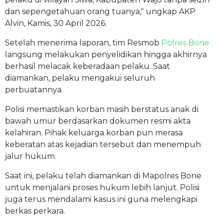
dan sepengetahuan orang tuanya," ungkap AKP
Alvin, Kamis, 30 April 2026.
Setelah menerima laporan, tim Resmob
Polres Bone
langsung melakukan penyelidikan hingga akhirnya
berhasil melacak keberadaan pelaku. Saat
diamankan, pelaku mengakui seluruh
perbuatannya.
Polisi memastikan korban masih berstatus anak di
bawah umur berdasarkan dokumen resmi akta
kelahiran. Pihak keluarga korban pun merasa
keberatan atas kejadian tersebut dan menempuh
jalur hukum.
Saat ini, pelaku telah diamankan di Mapolres Bone
untuk menjalani proses hukum lebih lanjut. Polisi
juga terus mendalami kasus ini guna melengkapi
berkas perkara.