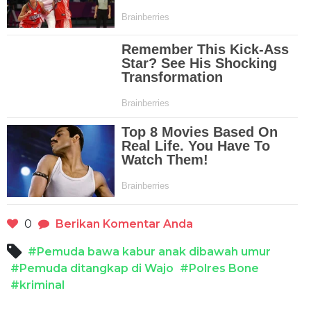
0
Berikan Komentar Anda
#Pemuda bawa kabur anak dibawah umur
#Pemuda ditangkap di Wajo
#Polres Bone
#kriminal