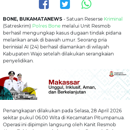
BONE, BUKAMATANEWS
- Satuan Reserse
Kriminal
(Satreskrim)
Polres Bone
melalui Unit Resmob
berhasil mengungkap kasus dugaan tindak pidana
melarikan anak di bawah umur. Seorang pria
berinisial AI (24) berhasil diamankan di wilayah
Kabupaten Wajo setelah dilakukan serangkaian
penyelidikan.
Penangkapan dilakukan pada Selasa, 28 April 2026
sekitar pukul 06.00 Wita di Kecamatan Pitumpanua.
Operasi ini dipimpin langsung oleh Kanit Resmob