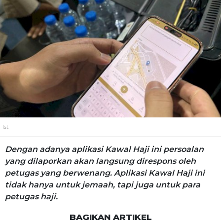
Ist
Dengan adanya aplikasi Kawal Haji ini persoalan
yang dilaporkan akan langsung direspons oleh
petugas yang berwenang. Aplikasi Kawal Haji ini
tidak hanya untuk jemaah, tapi juga untuk para
petugas haji.
BAGIKAN ARTIKEL