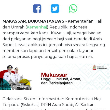
MAKASSAR, BUKAMATANEWS
- Kementerian Haji
dan Umrah (
Kemenhaj
) Republik Indonesia
memperkenalkan kanal Kawal Haji, sebagai bagian
dari pelayanan bagi jemaah haji saat berada di Arab
Saudi. Lewat aplikasi ini, jemaah bisa secara langsung
memberikan laporan terkait persoalan layanan
selama proses penyelenggaraan haji tahun ini.
Pelaksana Sistem Informasi dan Komputerisasi Haji
Terpadu (Siskohat) PPIH Arab Saudi, Ali Sadikin,