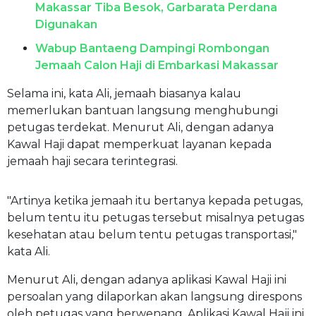
Makassar Tiba Besok, Garbarata Perdana
Digunakan
Wabup Bantaeng Dampingi Rombongan
Jemaah Calon Haji di Embarkasi Makassar
Selama ini, kata Ali, jemaah biasanya kalau
memerlukan bantuan langsung menghubungi
petugas terdekat. Menurut Ali, dengan adanya
Kawal Haji dapat memperkuat layanan kepada
jemaah haji secara terintegrasi.
"Artinya ketika jemaah itu bertanya kepada petugas,
belum tentu itu petugas tersebut misalnya petugas
kesehatan atau belum tentu petugas transportasi,"
kata Ali.
Menurut Ali, dengan adanya aplikasi Kawal Haji ini
persoalan yang dilaporkan akan langsung direspons
oleh petugas yang berwenang. Aplikasi Kawal Haji ini