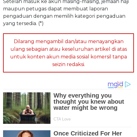
Setelah masuk ke akun masing-masing, jemaah haji
maupun petugas dapat membuat laporan
pengaduan dengan memilih kategori pengaduan
yang tersedia. (*)
Dilarang mengambil dan/atau menayangkan
ulang sebagian atau keseluruhan artikel di atas
untuk konten akun media sosial komersil tanpa
seizin redaksi.