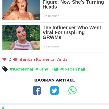
0
Berikan Komentar Anda
#Kemenhaj
#Kanal Haji
#Ibadah haji
BAGIKAN ARTIKEL