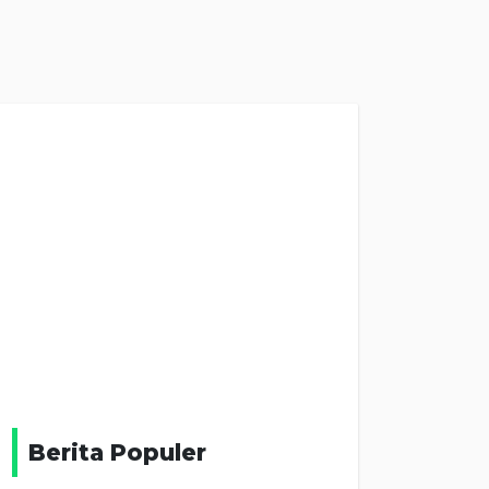
Berita Populer