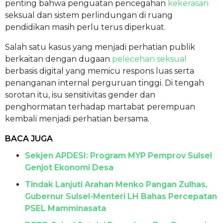
penting bahwa penguatan pencegahan
kekerasan
seksual dan sistem perlindungan di ruang
pendidikan masih perlu terus diperkuat.
Salah satu kasus yang menjadi perhatian publik
berkaitan dengan dugaan
pelecehan seksual
berbasis digital yang memicu respons luas serta
penanganan internal perguruan tinggi. Di tengah
sorotan itu, isu sensitivitas gender dan
penghormatan terhadap martabat perempuan
kembali menjadi perhatian bersama.
BACA JUGA
Sekjen APDESI: Program MYP Pemprov Sulsel
Genjot Ekonomi Desa
Tindak Lanjuti Arahan Menko Pangan Zulhas,
Gubernur Sulsel-Menteri LH Bahas Percepatan
PSEL Mamminasata