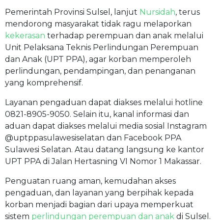
Pemerintah Provinsi Sulsel, lanjut
Nursidah
, terus
mendorong masyarakat tidak ragu melaporkan
kekerasan
terhadap perempuan dan anak melalui
Unit Pelaksana Teknis Perlindungan Perempuan
dan Anak (UPT PPA), agar korban memperoleh
perlindungan, pendampingan, dan penanganan
yang komprehensif.
Layanan pengaduan dapat diakses melalui hotline
0821-8905-9050. Selain itu, kanal informasi dan
aduan dapat diakses melalui media sosial Instagram
@uptppasulawesiselatan dan Facebook PPA
Sulawesi Selatan. Atau datang langsung ke kantor
UPT PPA di Jalan Hertasning VI Nomor 1 Makassar.
Penguatan ruang aman, kemudahan akses
pengaduan, dan layanan yang berpihak kepada
korban menjadi bagian dari upaya memperkuat
sistem
perlindungan perempuan dan anak
di Sulsel.