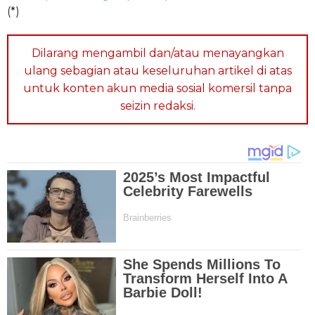
(*)
Dilarang mengambil dan/atau menayangkan
ulang sebagian atau keseluruhan artikel di atas
untuk konten akun media sosial komersil tanpa
seizin redaksi.