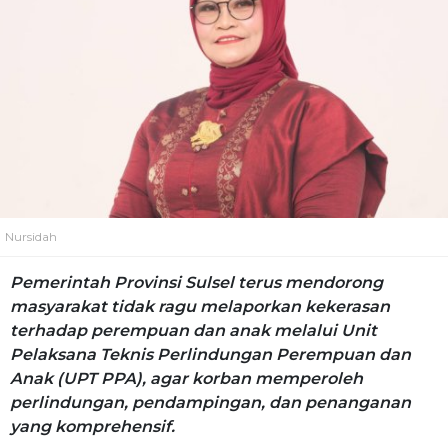
Nursidah
Pemerintah Provinsi Sulsel terus mendorong
masyarakat tidak ragu melaporkan kekerasan
terhadap perempuan dan anak melalui Unit
Pelaksana Teknis Perlindungan Perempuan dan
Anak (UPT PPA), agar korban memperoleh
perlindungan, pendampingan, dan penanganan
yang komprehensif.