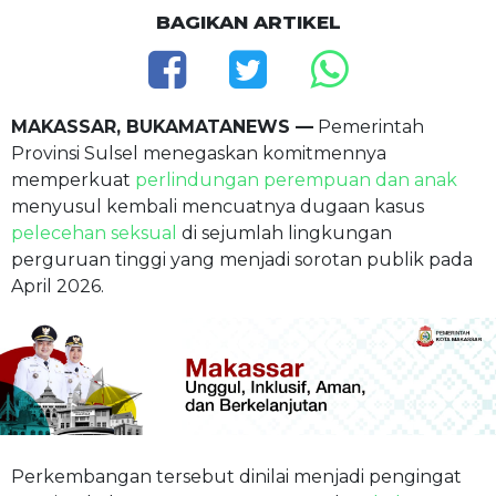
BAGIKAN ARTIKEL
MAKASSAR, BUKAMATANEWS —
Pemerintah
Provinsi Sulsel menegaskan komitmennya
memperkuat
perlindungan perempuan dan anak
menyusul kembali mencuatnya dugaan kasus
pelecehan seksual
di sejumlah lingkungan
perguruan tinggi yang menjadi sorotan publik pada
April 2026.
Perkembangan tersebut dinilai menjadi pengingat