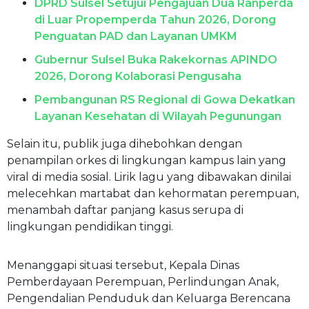
DPRD Sulsel Setujui Pengajuan Dua Ranperda
di Luar Propemperda Tahun 2026, Dorong
Penguatan PAD dan Layanan UMKM
Gubernur Sulsel Buka Rakekornas APINDO
2026, Dorong Kolaborasi Pengusaha
Pembangunan RS Regional di Gowa Dekatkan
Layanan Kesehatan di Wilayah Pegunungan
Selain itu, publik juga dihebohkan dengan
penampilan orkes di lingkungan kampus lain yang
viral di media sosial. Lirik lagu yang dibawakan dinilai
melecehkan martabat dan kehormatan perempuan,
menambah daftar panjang kasus serupa di
lingkungan pendidikan tinggi.
Menanggapi situasi tersebut, Kepala Dinas
Pemberdayaan Perempuan, Perlindungan Anak,
Pengendalian Penduduk dan Keluarga Berencana