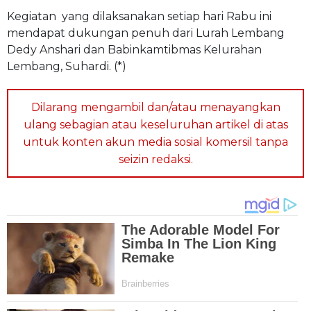
Kegiatan yang dilaksanakan setiap hari Rabu ini
mendapat dukungan penuh dari Lurah Lembang
Dedy Anshari dan Babinkamtibmas Kelurahan
Lembang, Suhardi. (*)
Dilarang mengambil dan/atau menayangkan
ulang sebagian atau keseluruhan artikel di atas
untuk konten akun media sosial komersil tanpa
seizin redaksi.