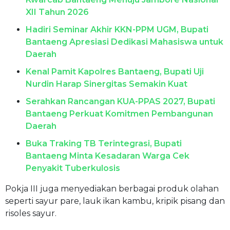
XII Tahun 2026
Hadiri Seminar Akhir KKN-PPM UGM, Bupati
Bantaeng Apresiasi Dedikasi Mahasiswa untuk
Daerah
Kenal Pamit Kapolres Bantaeng, Bupati Uji
Nurdin Harap Sinergitas Semakin Kuat
Serahkan Rancangan KUA-PPAS 2027, Bupati
Bantaeng Perkuat Komitmen Pembangunan
Daerah
Buka Traking TB Terintegrasi, Bupati
Bantaeng Minta Kesadaran Warga Cek
Penyakit Tuberkulosis
Pokja III juga menyediakan berbagai produk olahan
seperti sayur pare, lauk ikan kambu, kripik pisang dan
risoles sayur.