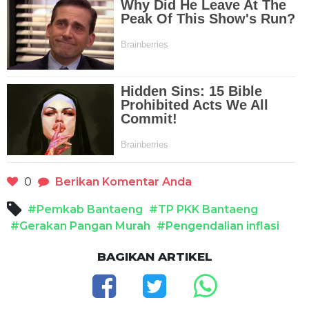
0
Berikan Komentar Anda
#Pemkab Bantaeng
#TP PKK Bantaeng
#Gerakan Pangan Murah
#Pengendalian inflasi
BAGIKAN ARTIKEL