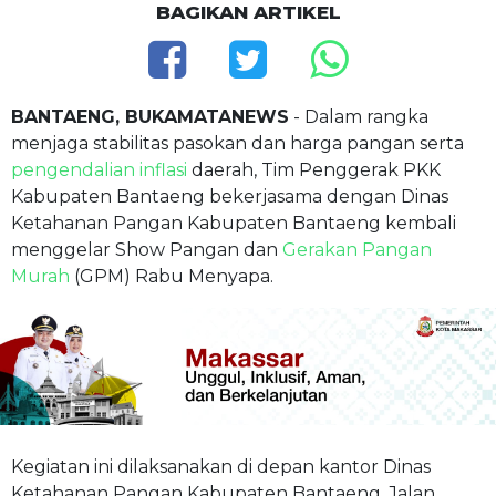
BAGIKAN ARTIKEL
BANTAENG, BUKAMATANEWS
- Dalam rangka
menjaga stabilitas pasokan dan harga pangan serta
pengendalian inflasi
daerah, Tim Penggerak PKK
Kabupaten Bantaeng bekerjasama dengan Dinas
Ketahanan Pangan Kabupaten Bantaeng kembali
menggelar Show Pangan dan
Gerakan Pangan
Murah
(GPM) Rabu Menyapa.
Kegiatan ini dilaksanakan di depan kantor Dinas
Ketahanan Pangan Kabupaten Bantaeng, Jalan