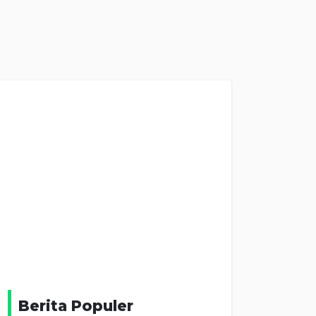
Berita Populer