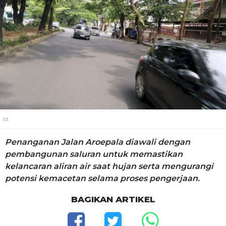
Ist
Penanganan Jalan Aroepala diawali dengan
pembangunan saluran untuk memastikan
kelancaran aliran air saat hujan serta mengurangi
potensi kemacetan selama proses pengerjaan.
BAGIKAN ARTIKEL