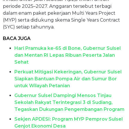
periode 2025–2027. Anggaran tersebut terbagi
dalam enam paket pekerjaan Multi Years Project
(MYP) serta didukung skema Single Years Contract
(SYC) setiap tahunnya.
BACA JUGA
Hari Pramuka ke-65 di Bone, Gubernur Sulsel
dan Mentan RI Lepas Ribuan Peserta Jalan
Sehat
Perkuat Mitigasi Kekeringan, Gubernur Sulsel
Siapkan Bantuan Pompa Air dan Sumur Bor
untuk Wilayah Petanian
Gubernur Sulsel Dampingi Mensos Tinjau
Sekolah Rakyat Terintegrasi 3 di Sudiang,
Tegaskan Dukungan Pengembangan Program
Sekjen APDESI: Program MYP Pemprov Sulsel
Genjot Ekonomi Desa