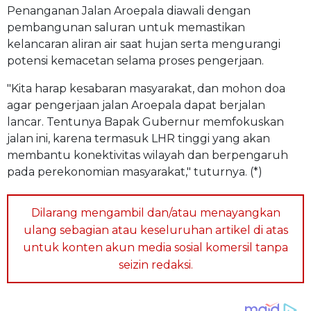
Penanganan Jalan Aroepala diawali dengan
pembangunan saluran untuk memastikan
kelancaran aliran air saat hujan serta mengurangi
potensi kemacetan selama proses pengerjaan.
"Kita harap kesabaran masyarakat, dan mohon doa
agar pengerjaan jalan Aroepala dapat berjalan
lancar. Tentunya Bapak Gubernur memfokuskan
jalan ini, karena termasuk LHR tinggi yang akan
membantu konektivitas wilayah dan berpengaruh
pada perekonomian masyarakat," tuturnya. (*)
Dilarang mengambil dan/atau menayangkan
ulang sebagian atau keseluruhan artikel di atas
untuk konten akun media sosial komersil tanpa
seizin redaksi.