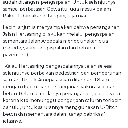
sudah ditangani pengaspalan. Untuk selanjutnya
sampai perbatasan Gowa itu juga masuk dalam
Paket 1, dan akan ditangani," ujarnya.
Lebih lanjut, ia menyampaikan bahwa penanganan
Jalan Hertasning dilakukan melalui pengaspalan,
sementara Jalan Aroepala menggunakan dua
metode, yakni pengaspalan dan beton (rigid
pavement).
"Kalau Hertasning pengaspalannya telah selesai,
selanjutnya perbaikan pedestrian dan pembersihan
saluran. Untuk Aroepala akan ditangani 1,8 km
dengan dua macam penanganan yakni aspal dan
beton. Belum dimulainya penanganan jalan di sana
karena kita menunggu pengerjaan saluran terlebih
dahulu, untuk salurannya menggunakan U-Ditch
beton dan sementara dalam tahap pabrikasi,"
jelasnya.