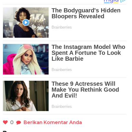
0
Berikan Komentar Anda