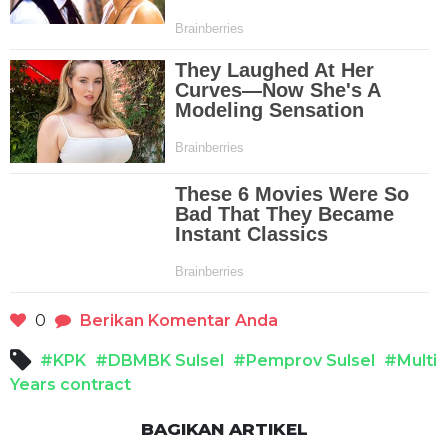
0
Berikan Komentar Anda
#KPK
#DBMBK Sulsel
#Pemprov Sulsel
#Multi
Years contract
BAGIKAN ARTIKEL