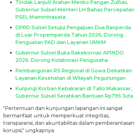
Tindak Lanjuti Arahan Menko Pangan Zulhas,
Gubernur Sulsel-Menteri LH Bahas Percepatan
PSEL Mamminasata
DPRD Sulsel Setujui Pengajuan Dua Ranperda
di Luar Propemperda Tahun 2026, Dorong
Penguatan PAD dan Layanan UMKM
Gubernur Sulsel Buka Rakekornas APINDO
2026, Dorong Kolaborasi Pengusaha
Pembangunan RS Regional di Gowa Dekatkan
Layanan Kesehatan di Wilayah Pegunungan
Kunjungi Korban Kebakaran di Tallo Makassar,
Gubernur Sulsel Serahkan Bantuan Rp795 Juta
"Pertemuan dan kunjungan lapangan ini sangat
bermanfaat untuk memperkuat integritas,
transparansi, dan akuntabilitas dalam pemberantasan
korupsi," ungkapnya.