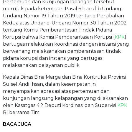
Pertemuan dan kunjungan lapangan tersebut
merujuk pada ketentuan Pasal 6 huruf b Undang-
Undang Nomor 19 Tahun 2019 tentang Perubahan
Kedua atas Undang-Undang Nomor 30 Tahun 2002
tentang Komisi Pemberantasan Tindak Pidana
Korupsi bahwa Komisi Pemberantasan Korupsi (
KPK
)
bertugas melakukan koordinasi dengan instansi yang
berwenang melaksanakan pemberantasan tindak
pidana korupsi dan instansi yang bertugas
melaksanakan pelayanan publik.
Kepala Dinas Bina Marga dan Bina Kontruksi Provinsi
Sulsel Andi Ihsan, dalam kesempatan ini
menyampaikan apresiasi atas pertemuan dan
kunjungan langsung kelapangan yang dilaksanakan
oleh Kasatgas 4.2 Deputi Kordinasi dan Supervisi
KPK
RI bersama Tim.
BACA JUGA