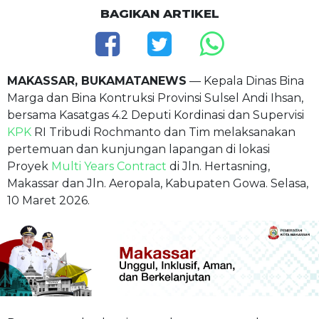
BAGIKAN ARTIKEL
MAKASSAR, BUKAMATANEWS
— Kepala Dinas Bina
Marga dan Bina Kontruksi Provinsi Sulsel Andi Ihsan,
bersama Kasatgas 4.2 Deputi Kordinasi dan Supervisi
KPK
RI Tribudi Rochmanto dan Tim melaksanakan
pertemuan dan kunjungan lapangan di lokasi
Proyek
Multi Years Contract
di Jln. Hertasning,
Makassar dan Jln. Aeropala, Kabupaten Gowa. Selasa,
10 Maret 2026.