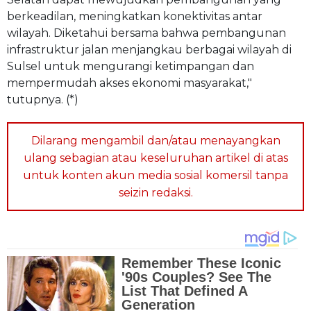
berkeadilan, meningkatkan konektivitas antar
wilayah. Diketahui bersama bahwa pembangunan
infrastruktur jalan menjangkau berbagai wilayah di
Sulsel untuk mengurangi ketimpangan dan
mempermudah akses ekonomi masyarakat,"
tutupnya. (*)
Dilarang mengambil dan/atau menayangkan
ulang sebagian atau keseluruhan artikel di atas
untuk konten akun media sosial komersil tanpa
seizin redaksi.