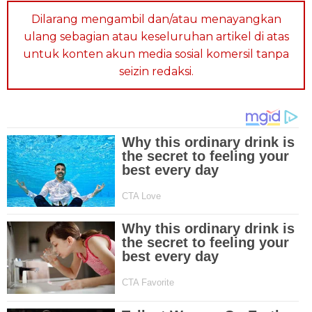
Dilarang mengambil dan/atau menayangkan
ulang sebagian atau keseluruhan artikel di atas
untuk konten akun media sosial komersil tanpa
seizin redaksi.