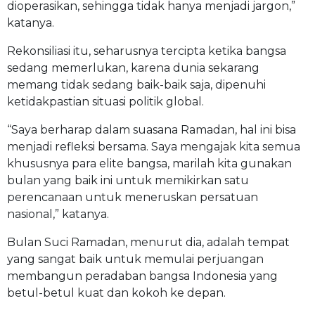
dioperasikan, sehingga tidak hanya menjadi jargon,”
katanya.
Rekonsiliasi itu, seharusnya tercipta ketika bangsa
sedang memerlukan, karena dunia sekarang
memang tidak sedang baik-baik saja, dipenuhi
ketidakpastian situasi politik global.
“Saya berharap dalam suasana Ramadan, hal ini bisa
menjadi refleksi bersama. Saya mengajak kita semua
khususnya para elite bangsa, marilah kita gunakan
bulan yang baik ini untuk memikirkan satu
perencanaan untuk meneruskan persatuan
nasional,” katanya.
Bulan Suci Ramadan, menurut dia, adalah tempat
yang sangat baik untuk memulai perjuangan
membangun peradaban bangsa Indonesia yang
betul-betul kuat dan kokoh ke depan.