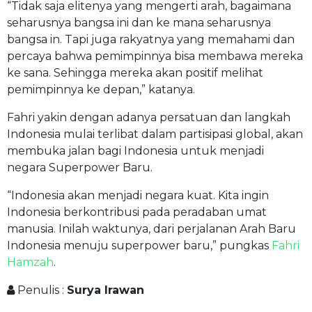
“Tidak saja elitenya yang mengerti arah, bagaimana
seharusnya bangsa ini dan ke mana seharusnya
bangsa in. Tapi juga rakyatnya yang memahami dan
percaya bahwa pemimpinnya bisa membawa mereka
ke sana. Sehingga mereka akan positif melihat
pemimpinnya ke depan,” katanya.
Fahri yakin dengan adanya persatuan dan langkah
Indonesia mulai terlibat dalam partisipasi global, akan
membuka jalan bagi Indonesia untuk menjadi
negara Superpower Baru.
“Indonesia akan menjadi negara kuat. Kita ingin
Indonesia berkontribusi pada peradaban umat
manusia. Inilah waktunya, dari perjalanan Arah Baru
Indonesia menuju superpower baru,” pungkas
Fahri
Hamzah
.
Penulis :
Surya Irawan