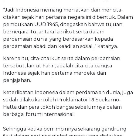
“Jadi Indonesia memang meniatkan dan mencita-
citakan sejak hari pertama negara ini dibentuk. Dalam
pembukaan UUD 1945, ditegaskan bahwa tujuan
bernegara itu, antara lain ikut serta dalam
perdamaian dunia, yang berdasarkan kepada
perdamaian abadi dan keadilan sosial.,” katanya.
Karena itu, cita-cita ikut serta dalam perdamaian
tersebut, lanjut Fahri, adalah cita-cita bangsa
Indonesia sejak hari pertama merdeka dari
penjajahan.
Keterlibatan Indonesia dalam perdamaian dunia, juga
sudah dilakukan oleh Proklamator RI Soekarno-
Hatta dan para tokoh bangsa sebelumnya dalam
berbagai forum internasional.
Sehingga ketika pemimpinnya sekarang gandrung