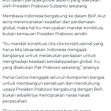
ikut dalam partipasi global seperti yang diakukan
oleh Presiden Prabowo Subianto sekarang.
Membawa Indonesia bergabung ke dalam BoP, ikut
serta merencanakan keadilan dan perdamaian
global, maka hal itu merupakan mandat konstitusi,
bukan kemauan Presiden Prabowo sendiri.
“Itu mandat konstitusi, cita-cita konstitusional yang
harus kita laksanakan. Indonesia mengajak
bangsanya untuk melakukan persiapan untuk
menghadapi keadaan ketidakppastian global. Itu
yang dilakukan Pak Prabowo sekarang,” jelasnya.
Partai Gelora mengajak seluruh komponen bangsa
untuk membangun persatuan dan mendukung
upaya Presiden Prabowo bergabung dengan BoP,
bukan sebaliknya menciptakan narasi-narasi
perpecahan.