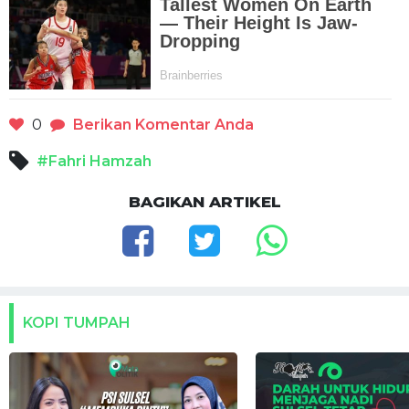
0
Berikan Komentar Anda
#Fahri Hamzah
BAGIKAN ARTIKEL
KOPI TUMPAH