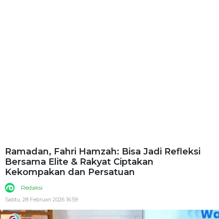
Ramadan, Fahri Hamzah: Bisa Jadi Refleksi
Bersama Elite & Rakyat Ciptakan
Kekompakan dan Persatuan
Redaksi
Sabtu, 28 Februari 2026 16:59