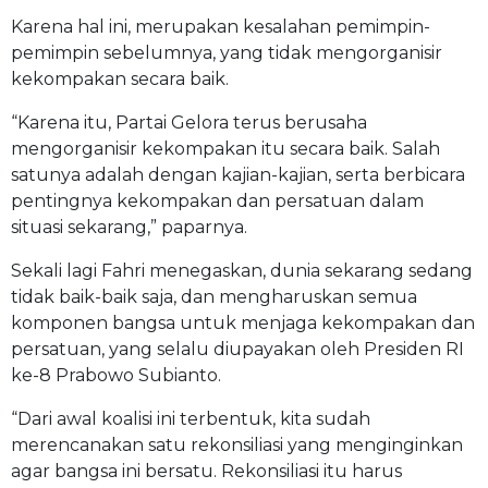
Karena hal ini, merupakan kesalahan pemimpin-
pemimpin sebelumnya, yang tidak mengorganisir
kekompakan secara baik.
“Karena itu, Partai Gelora terus berusaha
mengorganisir kekompakan itu secara baik. Salah
satunya adalah dengan kajian-kajian, serta berbicara
pentingnya kekompakan dan persatuan dalam
situasi sekarang,” paparnya.
Sekali lagi Fahri menegaskan, dunia sekarang sedang
tidak baik-baik saja, dan mengharuskan semua
komponen bangsa untuk menjaga kekompakan dan
persatuan, yang selalu diupayakan oleh Presiden RI
ke-8 Prabowo Subianto.
“Dari awal koalisi ini terbentuk, kita sudah
merencanakan satu rekonsiliasi yang menginginkan
agar bangsa ini bersatu. Rekonsiliasi itu harus