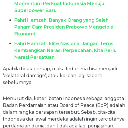
Momentum Perkuat Indonesia Menuju
Superpower Baru
Fahri Hamzah: Banyak Orang yang Salah
Paham Cara Presiden Prabowo Mengelola
Ekonomi
Fahri Hamzah: Elite Nasional Jangan Terus
Kembangkan Narasi Perpecahan, Kita Perlu
Narasi Persatuan
Apabila tidak bersiap, maka Indonesia bisa menjadi
‘collateral damage’, atau korban lagi seperti
sebelumnya.
Menurut dia, keterlibatan Indonesia sebagai anggota
Badan Perdamaian atau Board of Peace (BoP) adalah
dalam rangka persiapan tersebut. Sebab, cita-cita
Indonesia dari awal merdeka adalah ingin terciptanya
perdamaian dunia, dan tidak ada lagi penjajahan.