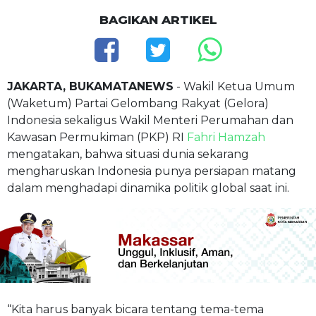
BAGIKAN ARTIKEL
JAKARTA, BUKAMATANEWS
- Wakil Ketua Umum
(Waketum) Partai Gelombang Rakyat (Gelora)
Indonesia sekaligus Wakil Menteri Perumahan dan
Kawasan Permukiman (PKP) RI
Fahri Hamzah
mengatakan, bahwa situasi dunia sekarang
mengharuskan Indonesia punya persiapan matang
dalam menghadapi dinamika politik global saat ini.
“Kita harus banyak bicara tentang tema-tema