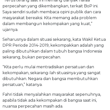
“Terus terang saat ini memang banyak narasi
perpecahan yang dikembangkan, terkait BoP ini.
Saya sendiri sudah membaca opini publik dan cara
masyarakat bereaksi. Kita memang ada problem
dalam membangun kekompakan yang kuat,”
ujarnya.
Seharusnya dalam situasi sekarang, kata Wakil Ketua
DPR Periode 2014-2019, kekompakkan adalah yang
paling dibutuhkan dalam tubuh bangsa Indonesia
sekarang, bukan perpecahan.
“Kita perlu mulai mentradisikan persatuan dan
kekompakan, sekarang-lah situasinya yang sangat
dibutuhkan. Negara dan bangsa membutuhkan
persatuan,” katanya.
Fahri tidak menyalahkan masyarakat sepenuhnya,
apabila tidak ada kekompakan di bangsa saat ini,
nuansa perpecahan masih ada.