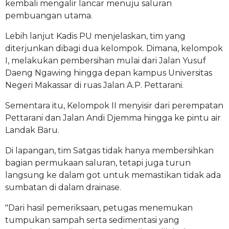
kembali mengalir lancar menuju saluran
pembuangan utama.
Lebih lanjut Kadis PU menjelaskan, tim yang
diterjunkan dibagi dua kelompok. Dimana, kelompok
I, melakukan pembersihan mulai dari Jalan Yusuf
Daeng Ngawing hingga depan kampus Universitas
Negeri Makassar di ruas Jalan A.P. Pettarani.
Sementara itu, Kelompok II menyisir dari perempatan
Pettarani dan Jalan Andi Djemma hingga ke pintu air
Landak Baru.
Di lapangan, tim Satgas tidak hanya membersihkan
bagian permukaan saluran, tetapi juga turun
langsung ke dalam got untuk memastikan tidak ada
sumbatan di dalam drainase.
"Dari hasil pemeriksaan, petugas menemukan
tumpukan sampah serta sedimentasi yang