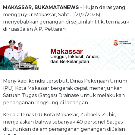
MAKASSAR, BUKAMATANEWS
- Hujan deras yang
mengguyur Makassar, Sabtu (21/2/2026),
menyebabkan genangan di sejumlah titik, termasuk
di ruas Jalan A.P. Pettarani.
Menyikapi kondisi tersebut, Dinas Pekerjaan Umum
(PU) Kota Makassar bergerak cepat menerjunkan
Satuan Tugas (Satgas) Drainase untuk melakukan
penanganan langsung di lapangan.
Kepala Dinas PU Kota Makassar, Zuhaelsi Zubir,
menjelaskan bahwa sebanyak 40 personel Satgas
diturunkan dalam penanganan genangan di Jalan