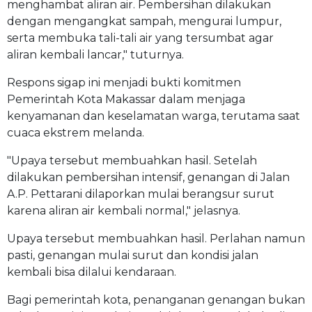
menghambat aliran air. Pembersihan dilakukan
dengan mengangkat sampah, mengurai lumpur,
serta membuka tali-tali air yang tersumbat agar
aliran kembali lancar," tuturnya.
Respons sigap ini menjadi bukti komitmen
Pemerintah Kota Makassar dalam menjaga
kenyamanan dan keselamatan warga, terutama saat
cuaca ekstrem melanda.
"Upaya tersebut membuahkan hasil. Setelah
dilakukan pembersihan intensif, genangan di Jalan
A.P. Pettarani dilaporkan mulai berangsur surut
karena aliran air kembali normal," jelasnya.
Upaya tersebut membuahkan hasil. Perlahan namun
pasti, genangan mulai surut dan kondisi jalan
kembali bisa dilalui kendaraan.
Bagi pemerintah kota, penanganan genangan bukan