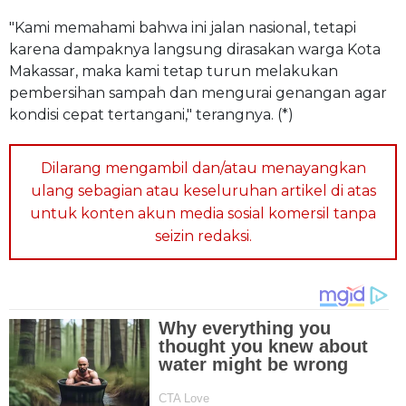
"Kami memahami bahwa ini jalan nasional, tetapi
karena dampaknya langsung dirasakan warga Kota
Makassar, maka kami tetap turun melakukan
pembersihan sampah dan mengurai genangan agar
kondisi cepat tertangani," terangnya. (*)
Dilarang mengambil dan/atau menayangkan
ulang sebagian atau keseluruhan artikel di atas
untuk konten akun media sosial komersil tanpa
seizin redaksi.