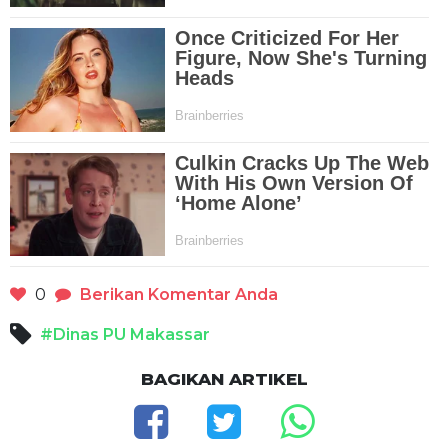
0
Berikan Komentar Anda
#Dinas PU Makassar
BAGIKAN ARTIKEL