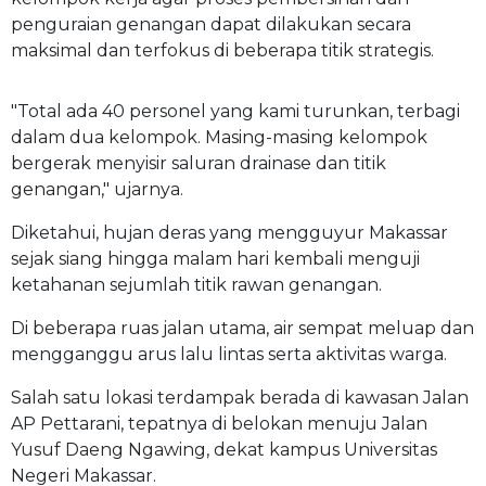
penguraian genangan dapat dilakukan secara
maksimal dan terfokus di beberapa titik strategis.
"Total ada 40 personel yang kami turunkan, terbagi
dalam dua kelompok. Masing-masing kelompok
bergerak menyisir saluran drainase dan titik
genangan," ujarnya.
Diketahui, hujan deras yang mengguyur Makassar
sejak siang hingga malam hari kembali menguji
ketahanan sejumlah titik rawan genangan.
Di beberapa ruas jalan utama, air sempat meluap dan
mengganggu arus lalu lintas serta aktivitas warga.
Salah satu lokasi terdampak berada di kawasan Jalan
AP Pettarani, tepatnya di belokan menuju Jalan
Yusuf Daeng Ngawing, dekat kampus Universitas
Negeri Makassar.