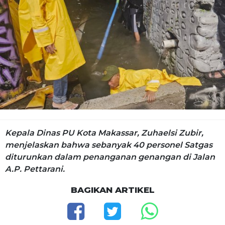
Kepala Dinas PU Kota Makassar, Zuhaelsi Zubir,
menjelaskan bahwa sebanyak 40 personel Satgas
diturunkan dalam penanganan genangan di Jalan
A.P. Pettarani.
BAGIKAN ARTIKEL