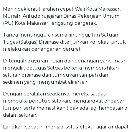
Menindaklanjuti arahan cepat Wali Kota Makassar,
Munafri Arifuddin, jajaran Dinas Pekerjaan Umum
(PU) Kota Makassar, langsung bergerak.
Tanpa menunggu air semakin tinggi, Tim Satuan
Tugas (Satgas) Drainase diterjunkan ke lokasi untuk
melakukan penanganan darurat.
Di tengah guyuran hujan dan genangan yang masih
mengalir, petugas Satgas bekerja membersihkan
saluran drainase dari tumpukan sampah dan
sedimen yang menyumbat aliran air.
Dengan peralatan seadanya, mereka satgas
membuka penutup selokan, mengangkat endapan
lumpur, serta memastikan tidak ada lagi hambatan di
dalam saluran.
Langkah cepat ini menjadi solusi efektif agar air dapat