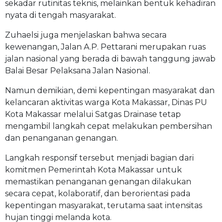
sekadar rutinitas teknis, melainkan bentuk kehadiran
nyata di tengah masyarakat.
Zuhaelsi juga menjelaskan bahwa secara
kewenangan, Jalan A.P. Pettarani merupakan ruas
jalan nasional yang berada di bawah tanggung jawab
Balai Besar Pelaksana Jalan Nasional.
Namun demikian, demi kepentingan masyarakat dan
kelancaran aktivitas warga Kota Makassar, Dinas PU
Kota Makassar melalui Satgas Drainase tetap
mengambil langkah cepat melakukan pembersihan
dan penanganan genangan.
Langkah responsif tersebut menjadi bagian dari
komitmen Pemerintah Kota Makassar untuk
memastikan penanganan genangan dilakukan
secara cepat, kolaboratif, dan berorientasi pada
kepentingan masyarakat, terutama saat intensitas
hujan tinggi melanda kota.