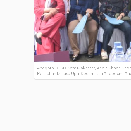
Anggota DPRD Kota Makassar, Andi Suhada Sappa
Kelurahan Minasa Upa, Kecamatan Rappocini, Rabu