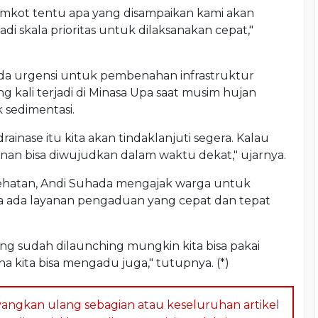
mkot tentu apa yang disampaikan kami akan
adi skala prioritas untuk dilaksanakan cepat,"
ada urgensi untuk pembenahan infrastruktur
ng kali terjadi di Minasa Upa saat musim hujan
 sedimentasi.
inase itu kita akan tindaklanjuti segera. Kalau
nan bisa diwujudkan dalam waktu dekat," ujarnya.
sehatan, Andi Suhada mengajak warga untuk
na ada layanan pengaduan yang cepat dan tepat
ang sudah dilaunching mungkin kita bisa pakai
ana kita bisa mengadu juga," tutupnya. (*)
angkan ulang sebagian atau keseluruhan artikel