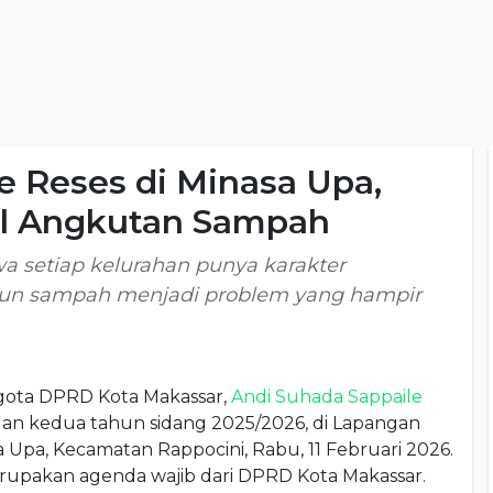
e Reses di Minasa Upa,
al Angkutan Sampah
setiap kelurahan punya karakter
un sampah menjadi problem yang hampir
gota DPRD Kota Makassar,
Andi Suhada Sappaile
an kedua tahun sidang 2025/2026, di Lapangan
 Upa, Kecamatan Rappocini, Rabu, 11 Februari 2026.
rupakan agenda wajib dari DPRD Kota Makassar.