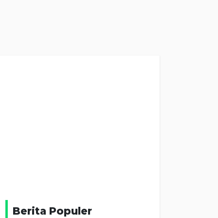
Berita Populer