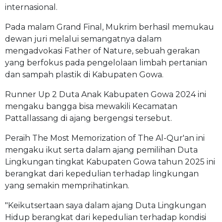
internasional.
Pada malam Grand Final, Mukrim berhasil memukau
dewan juri melalui semangatnya dalam
mengadvokasi Father of Nature, sebuah gerakan
yang berfokus pada pengelolaan limbah pertanian
dan sampah plastik di Kabupaten Gowa.
Runner Up 2 Duta Anak Kabupaten Gowa 2024 ini
mengaku bangga bisa mewakili Kecamatan
Pattallassang di ajang bergengsi tersebut.
Peraih The Most Memorization of The Al-Qur'an ini
mengaku ikut serta dalam ajang pemilihan Duta
Lingkungan tingkat Kabupaten Gowa tahun 2025 ini
berangkat dari kepedulian terhadap lingkungan
yang semakin memprihatinkan.
"Keikutsertaan saya dalam ajang Duta Lingkungan
Hidup berangkat dari kepedulian terhadap kondisi