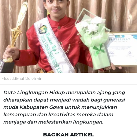
Muqaddimal Mukrimin
Duta Lingkungan Hidup merupakan ajang yang
diharapkan dapat menjadi wadah bagi generasi
muda Kabupaten Gowa untuk menunjukkan
kemampuan dan kreativitas mereka dalam
menjaga dan melestarikan lingkungan.
BAGIKAN ARTIKEL