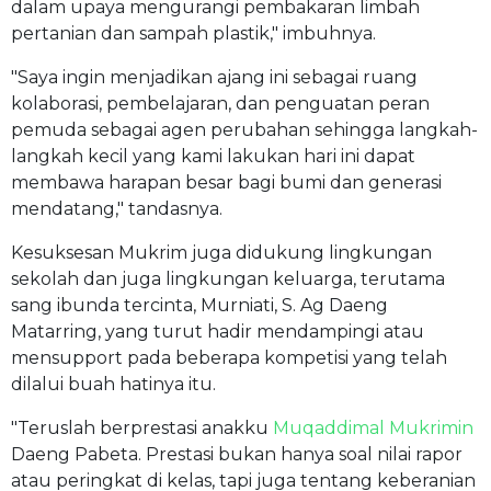
dalam upaya mengurangi pembakaran limbah
pertanian dan sampah plastik," imbuhnya.
"Saya ingin menjadikan ajang ini sebagai ruang
kolaborasi, pembelajaran, dan penguatan peran
pemuda sebagai agen perubahan sehingga langkah-
langkah kecil yang kami lakukan hari ini dapat
membawa harapan besar bagi bumi dan generasi
mendatang," tandasnya.
Kesuksesan Mukrim juga didukung lingkungan
sekolah dan juga lingkungan keluarga, terutama
sang ibunda tercinta, Murniati, S. Ag Daeng
Matarring, yang turut hadir mendampingi atau
mensupport pada beberapa kompetisi yang telah
dilalui buah hatinya itu.
"Teruslah berprestasi anakku
Muqaddimal Mukrimin
Daeng Pabeta. Prestasi bukan hanya soal nilai rapor
atau peringkat di kelas, tapi juga tentang keberanian