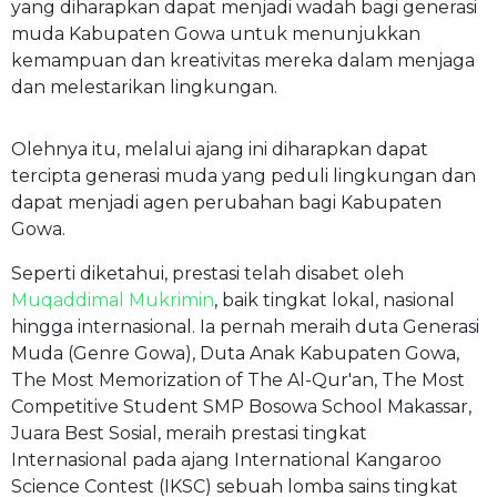
yang diharapkan dapat menjadi wadah bagi generasi
muda Kabupaten Gowa untuk menunjukkan
kemampuan dan kreativitas mereka dalam menjaga
dan melestarikan lingkungan.
Olehnya itu, melalui ajang ini diharapkan dapat
tercipta generasi muda yang peduli lingkungan dan
dapat menjadi agen perubahan bagi Kabupaten
Gowa.
Seperti diketahui, prestasi telah disabet oleh
Muqaddimal Mukrimin
, baik tingkat lokal, nasional
hingga internasional. Ia pernah meraih duta Generasi
Muda (Genre Gowa), Duta Anak Kabupaten Gowa,
The Most Memorization of The Al-Qur'an, The Most
Competitive Student SMP Bosowa School Makassar,
Juara Best Sosial, meraih prestasi tingkat
Internasional pada ajang International Kangaroo
Science Contest (IKSC) sebuah lomba sains tingkat