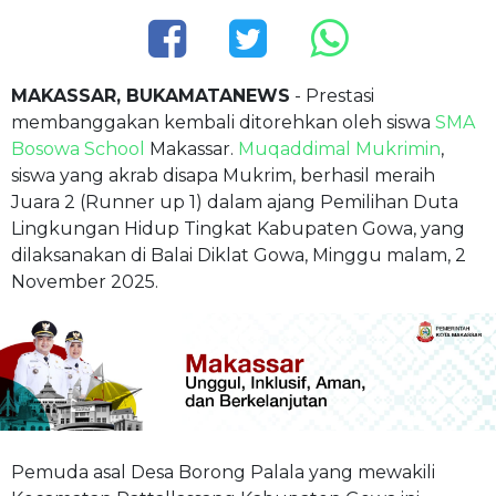
MAKASSAR, BUKAMATANEWS
- Prestasi
membanggakan kembali ditorehkan oleh siswa
SMA
Bosowa School
Makassar.
Muqaddimal Mukrimin
,
siswa yang akrab disapa Mukrim, berhasil meraih
Juara 2 (Runner up 1) dalam ajang Pemilihan Duta
Lingkungan Hidup Tingkat Kabupaten Gowa, yang
dilaksanakan di Balai Diklat Gowa, Minggu malam, 2
November 2025.
Pemuda asal Desa Borong Palala yang mewakili