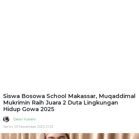
Siswa Bosowa School Makassar, Muqaddimal
Mukrimin Raih Juara 2 Duta Lingkungan
Hidup Gowa 2025
Dewi Yuliani
Senin, 03 November 2025 21:33