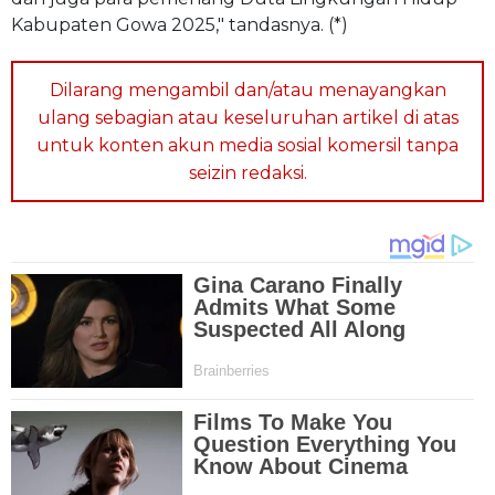
Kabupaten Gowa 2025," tandasnya. (*)
Dilarang mengambil dan/atau menayangkan
ulang sebagian atau keseluruhan artikel di atas
untuk konten akun media sosial komersil tanpa
seizin redaksi.