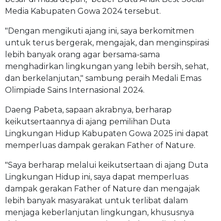
Media Kabupaten Gowa 2024 tersebut.
"Dengan mengikuti ajang ini, saya berkomitmen
untuk terus bergerak, mengajak, dan menginspirasi
lebih banyak orang agar bersama-sama
menghadirkan lingkungan yang lebih bersih, sehat,
dan berkelanjutan," sambung peraih Medali Emas
Olimpiade Sains Internasional 2024.
Daeng Pabeta, sapaan akrabnya, berharap
keikutsertaannya di ajang pemilihan Duta
Lingkungan Hidup Kabupaten Gowa 2025 ini dapat
memperluas dampak gerakan Father of Nature.
"Saya berharap melalui keikutsertaan di ajang Duta
Lingkungan Hidup ini, saya dapat memperluas
dampak gerakan Father of Nature dan mengajak
lebih banyak masyarakat untuk terlibat dalam
menjaga keberlanjutan lingkungan, khususnya