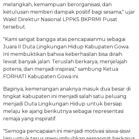
melangkah, kemampuan berorganisasi, dan
ketulusan memberi dampak positif bagi sesama," ujar
Wakil Direktur Nasional LPPKS BKPRMI Pusat
tersebut.
"Kami sangat bangga atas pencapaianmu sebagai
Juara II Duta Lingkungan Hidup Kabupaten Gowa.
Ini membuktikan bahwa keberhasilan bisa diraih
lewat banyak jalan. Teruslah berkarya, menjelajah
potensi, dan menjadi inspirasi," sambung Ketua
FORHATI Kabupaten Gowa ini.
Baginya, kemenangan anaknya masuk dua besar di
tingkat kabupaten ini menjadi salah satu peluang
menjadi Duta Lingkungan Hidup untuk bersiap
melaju ke ajang berikutnya sebagai representasi
remaja yang inspiratif.
"Semoga pencapaian ini menjadi motivasi siswa-siswi
lain untuk terus menumbuhkan semangat berkarya