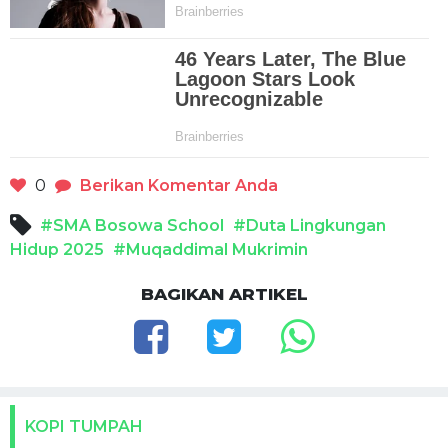
0
Berikan Komentar Anda
#SMA Bosowa School
#Duta Lingkungan
Hidup 2025
#Muqaddimal Mukrimin
BAGIKAN ARTIKEL
KOPI TUMPAH