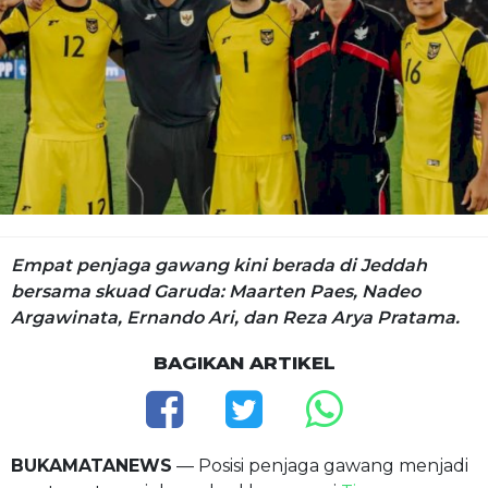
Empat penjaga gawang kini berada di Jeddah
bersama skuad Garuda: Maarten Paes, Nadeo
Argawinata, Ernando Ari, dan Reza Arya Pratama.
BAGIKAN ARTIKEL
BUKAMATANEWS
— Posisi penjaga gawang menjadi