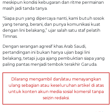
meskipun kondisi kebugaran dan ritme permainan
masih jadi tanda tanya.
“Siapa pun yang dipercaya nanti, kami butuh sosok
yang tenang, berani, dan punya komunikasi kuat
dengan lini belakang,” ujar salah satu staf pelatih
Timnas.
Dengan serangan agresif khas Arab Saudi,
pertandingan ini bukan hanya ujian bagi lini
belakang, tetapi juga ajang pembuktian siapa yang
paling pantas menjadi tembok terakhir Garuda.
Dilarang mengambil dan/atau menayangkan
ulang sebagian atau keseluruhan artikel di atas
untuk konten akun media sosial komersil tanpa
seizin redaksi.