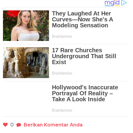
0
Berikan Komentar Anda