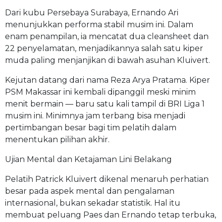
Dari kubu Persebaya Surabaya, Ernando Ari
menunjukkan performa stabil musim ini. Dalam
enam penampilan, ia mencatat dua cleansheet dan
22 penyelamatan, menjadikannya salah satu kiper
muda paling menjanjikan di bawah asuhan Kluivert.
Kejutan datang dari nama Reza Arya Pratama. Kiper
PSM Makassar ini kembali dipanggil meski minim
menit bermain — baru satu kali tampil di BRI Liga 1
musim ini. Minimnya jam terbang bisa menjadi
pertimbangan besar bagi tim pelatih dalam
menentukan pilihan akhir.
Ujian Mental dan Ketajaman Lini Belakang
Pelatih Patrick Kluivert dikenal menaruh perhatian
besar pada aspek mental dan pengalaman
internasional, bukan sekadar statistik. Hal itu
membuat peluang Paes dan Ernando tetap terbuka,