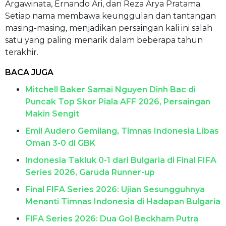
Argawinata, Ernando Ari, dan Reza Arya Pratama.
Setiap nama membawa keunggulan dan tantangan
masing-masing, menjadikan persaingan kali ini salah
satu yang paling menarik dalam beberapa tahun
terakhir.
BACA JUGA
Mitchell Baker Samai Nguyen Dinh Bac di
Puncak Top Skor Piala AFF 2026, Persaingan
Makin Sengit
Emil Audero Gemilang, Timnas Indonesia Libas
Oman 3-0 di GBK
Indonesia Takluk 0-1 dari Bulgaria di Final FIFA
Series 2026, Garuda Runner-up
Final FIFA Series 2026: Ujian Sesungguhnya
Menanti Timnas Indonesia di Hadapan Bulgaria
FIFA Series 2026: Dua Gol Beckham Putra