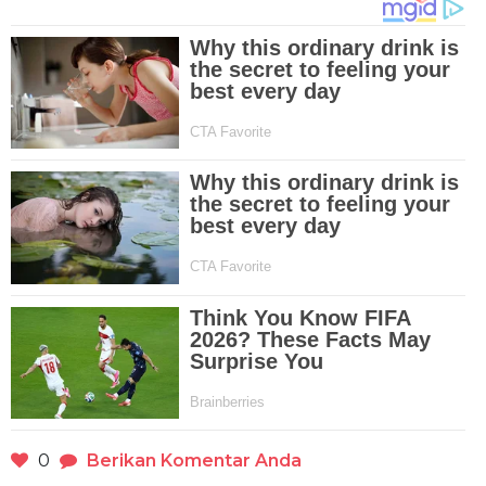
0
Berikan Komentar Anda