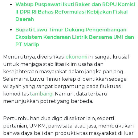
Wabup Puspawati Ikuti Raker dan RDPU Komisi
II DPR RI Bahas Reformulasi Kebijakan Fiskal
Daerah
Bupati Luwu Timur Dukung Pengembangan
Ekosistem Kendaraan Listrik Bersama UMI dan
PT Marlip
Menurutnya, diversifikasi
ekonomi
ini sangat krusial
untuk menjaga stabilitas iklim usaha dan
kesejahteraan masyarakat dalam jangka panjang.
Selama ini, Luwu Timur kerap diidentikkan sebagai
wilayah yang sangat bergantung pada fluktuasi
komoditas
tambang
. Namun, data terbaru
menunjukkan potret yang berbeda.
Pertumbuhan dua digit di sektor lain, seperti
pertanian, UMKM, pariwisata, atau jasa, membuktikan
bahwa daya beli dan produktivitas masyarakat di luar