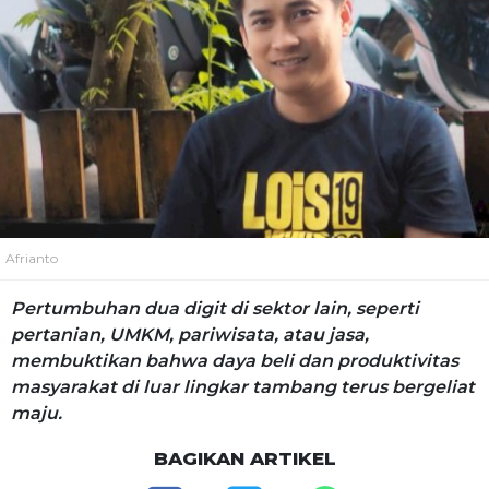
Afrianto
Pertumbuhan dua digit di sektor lain, seperti
pertanian, UMKM, pariwisata, atau jasa,
membuktikan bahwa daya beli dan produktivitas
masyarakat di luar lingkar tambang terus bergeliat
maju.
BAGIKAN ARTIKEL