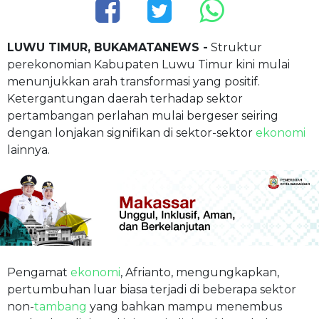
LUWU TIMUR, BUKAMATANEWS -
Struktur
perekonomian Kabupaten Luwu Timur kini mulai
menunjukkan arah transformasi yang positif.
Ketergantungan daerah terhadap sektor
pertambangan perlahan mulai bergeser seiring
dengan lonjakan signifikan di sektor-sektor
ekonomi
lainnya.
Pengamat
ekonomi
, Afrianto, mengungkapkan,
pertumbuhan luar biasa terjadi di beberapa sektor
non-
tambang
yang bahkan mampu menembus