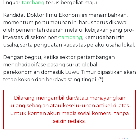
lingkar
tambang
terus bergeliat maju.
Kandidat Doktor Ilmu Ekonomi ini menambahkan,
momentum pertumbuhan ini harus terus dikawal
oleh pemerintah daerah melalui kebijakan yang pro-
investasi di sektor non-
tambang
, kemudahan izin
usaha, serta penguatan kapasitas pelaku usaha lokal.
Dengan begitu, ketika sektor pertambangan
menghadapi fase pasang surut global,
perekonomian domestik Luwu Timur dipastikan akan
tetap kokoh dan berdaya saing tinggi. (*)
Dilarang mengambil dan/atau menayangkan
ulang sebagian atau keseluruhan artikel di atas
untuk konten akun media sosial komersil tanpa
seizin redaksi.