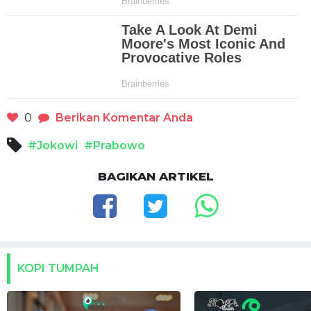
0
Berikan Komentar Anda
#Jokowi
#Prabowo
BAGIKAN ARTIKEL
KOPI TUMPAH