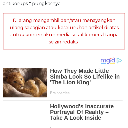
antikorupsi," pungkasnya.
Dilarang mengambil dan/atau menayangkan
ulang sebagian atau keseluruhan artikel di atas
untuk konten akun media sosial komersil tanpa
seizin redaksi.