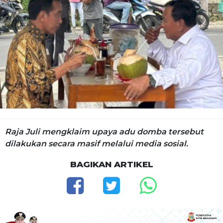
Raja Juli mengklaim upaya adu domba tersebut
dilakukan secara masif melalui media sosial.
BAGIKAN ARTIKEL