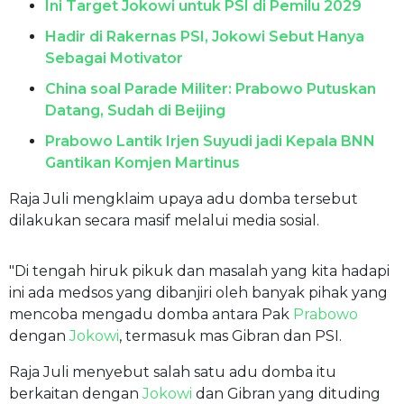
Ini Target Jokowi untuk PSI di Pemilu 2029
Hadir di Rakernas PSI, Jokowi Sebut Hanya
Sebagai Motivator
China soal Parade Militer: Prabowo Putuskan
Datang, Sudah di Beijing
Prabowo Lantik Irjen Suyudi jadi Kepala BNN
Gantikan Komjen Martinus
Raja Juli mengklaim upaya adu domba tersebut
dilakukan secara masif melalui media sosial.
"Di tengah hiruk pikuk dan masalah yang kita hadapi
ini ada medsos yang dibanjiri oleh banyak pihak yang
mencoba mengadu domba antara Pak
Prabowo
dengan
Jokowi
, termasuk mas Gibran dan PSI.
Raja Juli menyebut salah satu adu domba itu
berkaitan dengan
Jokowi
dan Gibran yang dituding