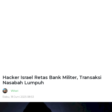
Hacker Israel Retas Bank Militer, Transaksi
Nasabah Lumpuh
Wiwi
Rabu, 18 Juni 2025 08:53