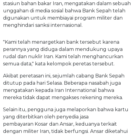
stasiun bahan bakar Iran, mengatakan dalam sebuah
unggahan di media sosial bahwa Bank Sepah telah
digunakan untuk membiayai program militer dan
menghindari sanksi internasional.
"Kami telah menargetkan bank tersebut karena
perannya yang diduga dalam mendukung upaya
rudal dan nuklir Iran. Kami telah menghancurkan
semua data," kata kelompok peretas tersebut.
Akibat peretasan ini, sejumlah cabang Bank Sepah
ditutup pada hari Selasa. Beberapa nasabah juga
mengatakan kepada Iran International bahwa
mereka tidak dapat mengakses rekening mereka.
Selain itu, pengguna juga melaporkan bahwa kartu
yang diterbitkan oleh penyedia jasa
pembayaran Kosar dan Ansar, keduanya terkait
dengan militer Iran, tidak berfungsi. Ansar diketahui