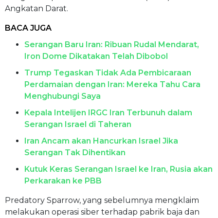
Angkatan Darat.
BACA JUGA
Serangan Baru Iran: Ribuan Rudal Mendarat,
Iron Dome Dikatakan Telah Dibobol
Trump Tegaskan Tidak Ada Pembicaraan
Perdamaian dengan Iran: Mereka Tahu Cara
Menghubungi Saya
Kepala Intelijen IRGC Iran Terbunuh dalam
Serangan Israel di Taheran
Iran Ancam akan Hancurkan Israel Jika
Serangan Tak Dihentikan
Kutuk Keras Serangan Israel ke Iran, Rusia akan
Perkarakan ke PBB
Predatory Sparrow, yang sebelumnya mengklaim
melakukan operasi siber terhadap pabrik baja dan