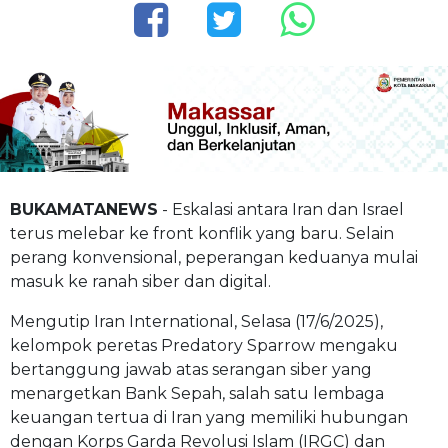
BUKAMATANEWS
- Eskalasi antara Iran dan Israel
terus melebar ke front konflik yang baru. Selain
perang konvensional, peperangan keduanya mulai
masuk ke ranah siber dan digital.
Mengutip Iran International, Selasa (17/6/2025),
kelompok peretas Predatory Sparrow mengaku
bertanggung jawab atas serangan siber yang
menargetkan Bank Sepah, salah satu lembaga
keuangan tertua di Iran yang memiliki hubungan
dengan Korps Garda Revolusi Islam (IRGC) dan