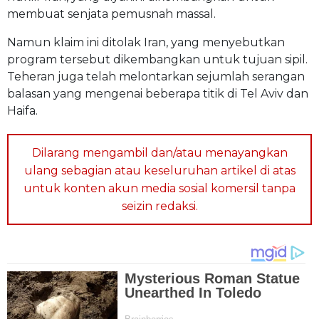
membuat senjata pemusnah massal.
Namun klaim ini ditolak Iran, yang menyebutkan
program tersebut dikembangkan untuk tujuan sipil.
Teheran juga telah melontarkan sejumlah serangan
balasan yang mengenai beberapa titik di Tel Aviv dan
Haifa.
Dilarang mengambil dan/atau menayangkan
ulang sebagian atau keseluruhan artikel di atas
untuk konten akun media sosial komersil tanpa
seizin redaksi.