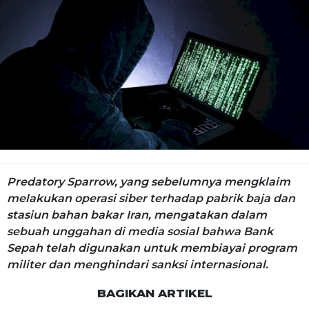
Predatory Sparrow, yang sebelumnya mengklaim
melakukan operasi siber terhadap pabrik baja dan
stasiun bahan bakar Iran, mengatakan dalam
sebuah unggahan di media sosial bahwa Bank
Sepah telah digunakan untuk membiayai program
militer dan menghindari sanksi internasional.
BAGIKAN ARTIKEL