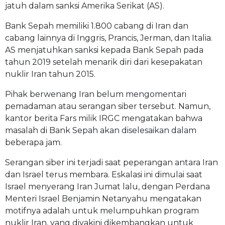
jatuh dalam sanksi Amerika Serikat (AS).
Bank Sepah memiliki 1.800 cabang di Iran dan
cabang lainnya di Inggris, Prancis, Jerman, dan Italia.
AS menjatuhkan sanksi kepada Bank Sepah pada
tahun 2019 setelah menarik diri dari kesepakatan
nuklir Iran tahun 2015.
Pihak berwenang Iran belum mengomentari
pemadaman atau serangan siber tersebut. Namun,
kantor berita Fars milik IRGC mengatakan bahwa
masalah di Bank Sepah akan diselesaikan dalam
beberapa jam.
Serangan siber ini terjadi saat peperangan antara Iran
dan Israel terus membara. Eskalasi ini dimulai saat
Israel menyerang Iran Jumat lalu, dengan Perdana
Menteri Israel Benjamin Netanyahu mengatakan
motifnya adalah untuk melumpuhkan program
nuklir Iran, yang diyakini dikembangkan untuk