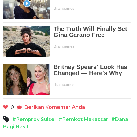
0
Berikan Komentar Anda
#Pemprov Sulsel
#Pemkot Makassar
#Dana
Bagi Hasil