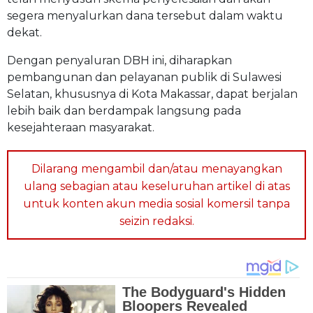
segera menyalurkan dana tersebut dalam waktu
dekat.
Dengan penyaluran DBH ini, diharapkan
pembangunan dan pelayanan publik di Sulawesi
Selatan, khususnya di Kota Makassar, dapat berjalan
lebih baik dan berdampak langsung pada
kesejahteraan masyarakat.
Dilarang mengambil dan/atau menayangkan
ulang sebagian atau keseluruhan artikel di atas
untuk konten akun media sosial komersil tanpa
seizin redaksi.