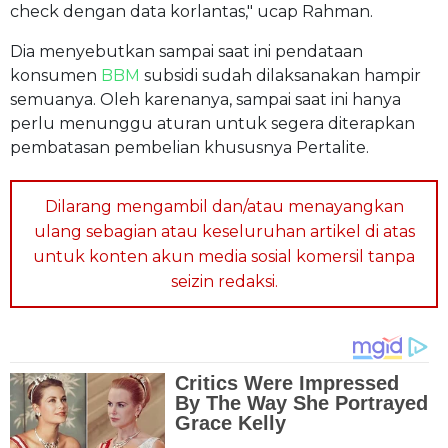
check dengan data korlantas," ucap Rahman.
Dia menyebutkan sampai saat ini pendataan
konsumen
BBM
subsidi sudah dilaksanakan hampir
semuanya. Oleh karenanya, sampai saat ini hanya
perlu menunggu aturan untuk segera diterapkan
pembatasan pembelian khususnya Pertalite.
Dilarang mengambil dan/atau menayangkan
ulang sebagian atau keseluruhan artikel di atas
untuk konten akun media sosial komersil tanpa
seizin redaksi.