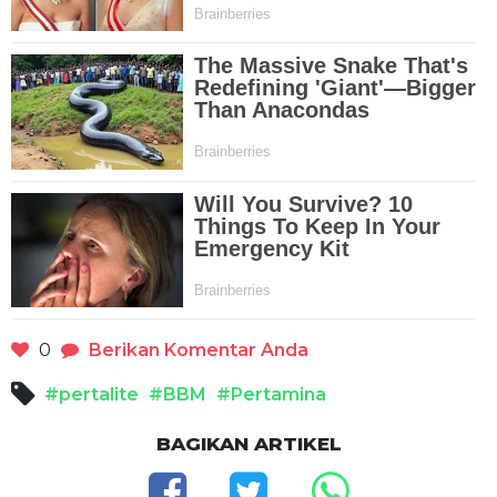
0
Berikan Komentar Anda
#pertalite
#BBM
#Pertamina
BAGIKAN ARTIKEL