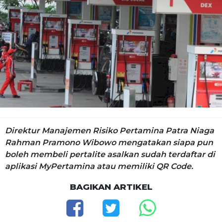
Direktur Manajemen Risiko Pertamina Patra Niaga
Rahman Pramono Wibowo mengatakan siapa pun
boleh membeli pertalite asalkan sudah terdaftar di
aplikasi MyPertamina atau memiliki QR Code.
BAGIKAN ARTIKEL