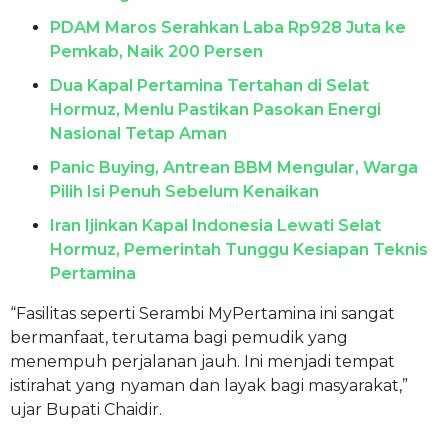
PDAM Maros Serahkan Laba Rp928 Juta ke
Pemkab, Naik 200 Persen
Dua Kapal Pertamina Tertahan di Selat
Hormuz, Menlu Pastikan Pasokan Energi
Nasional Tetap Aman
Panic Buying, Antrean BBM Mengular, Warga
Pilih Isi Penuh Sebelum Kenaikan
Iran Ijinkan Kapal Indonesia Lewati Selat
Hormuz, Pemerintah Tunggu Kesiapan Teknis
Pertamina
“Fasilitas seperti Serambi MyPertamina ini sangat
bermanfaat, terutama bagi pemudik yang
menempuh perjalanan jauh. Ini menjadi tempat
istirahat yang nyaman dan layak bagi masyarakat,”
ujar Bupati Chaidir.