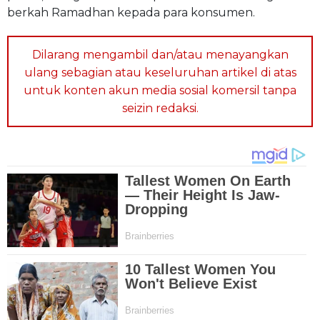
berkah Ramadhan kepada para konsumen.
Dilarang mengambil dan/atau menayangkan
ulang sebagian atau keseluruhan artikel di atas
untuk konten akun media sosial komersil tanpa
seizin redaksi.