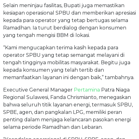
Selain meninjau fasilitas, Bupati juga memastikan
kesiapan operasional SPBU dan memberikan apresiasi
kepada para operator yang tetap bertugas selama
Ramadhan. Ia turut berdialog dengan konsumen
yang tengah mengisi BBM di lokasi.
“Kami mengucapkan terima kasih kepada para
operator SPBU yang tetap semangat melayani di
tengah tingginya mobilitas masyarakat. Begitu juga
kepada konsumen yang telah tertib dan
memanfaatkan layanan ini dengan baik,” tambahnya.
Executive General Manager
Pertamina
Patra Niaga
Regional Sulawesi, Fanda Chrismianto, menegaskan
bahwa seluruh titik layanan energi, termasuk SPBU,
SPBE, agen, dan pangkalan LPG, memiliki peran
penting dalam menjaga kelancaran pasokan energi
selama periode Ramadhan dan Lebaran.