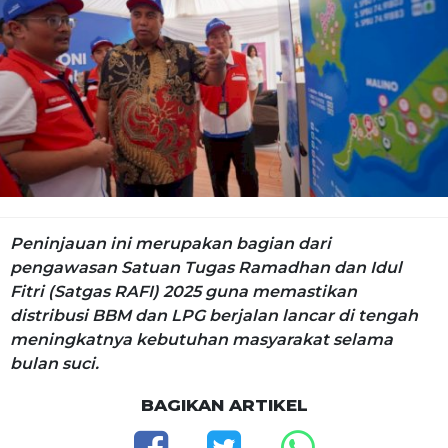
Peninjauan ini merupakan bagian dari
pengawasan Satuan Tugas Ramadhan dan Idul
Fitri (Satgas RAFI) 2025 guna memastikan
distribusi BBM dan LPG berjalan lancar di tengah
meningkatnya kebutuhan masyarakat selama
bulan suci.
BAGIKAN ARTIKEL