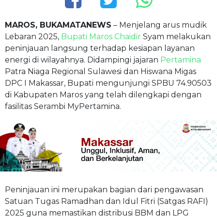
MAROS, BUKAMATANEWS
– Menjelang arus mudik
Lebaran 2025,
Bupati Maros Chaidir
Syam melakukan
peninjauan langsung terhadap kesiapan layanan
energi di wilayahnya. Didampingi jajaran
Pertamina
Patra Niaga Regional Sulawesi dan Hiswana Migas
DPC I Makassar, Bupati mengunjungi SPBU 74.90503
di Kabupaten Maros yang telah dilengkapi dengan
fasilitas Serambi MyPertamina.
Peninjauan ini merupakan bagian dari pengawasan
Satuan Tugas Ramadhan dan Idul Fitri (Satgas RAFI)
2025 guna memastikan distribusi BBM dan LPG