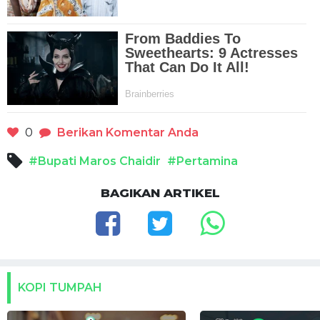
0
Berikan Komentar Anda
#Bupati Maros Chaidir
#Pertamina
BAGIKAN ARTIKEL
KOPI TUMPAH