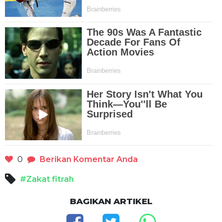
0
Berikan Komentar Anda
#Zakat fitrah
BAGIKAN ARTIKEL