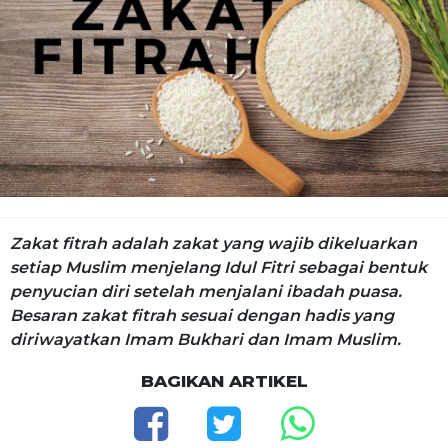
Zakat fitrah adalah zakat yang wajib dikeluarkan
setiap Muslim menjelang Idul Fitri sebagai bentuk
penyucian diri setelah menjalani ibadah puasa.
Besaran zakat fitrah sesuai dengan hadis yang
diriwayatkan Imam Bukhari dan Imam Muslim.
BAGIKAN ARTIKEL