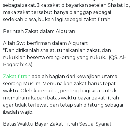
sebagai zakat. Jika zakat dibayarkan setelah Shalat Id,
maka zakat tersebut hanya dianggap sebagai
sedekah biasa, bukan lagi sebagai zakat fitrah.
Perintah Zakat dalam Alquran
Allah Swt berfirman dalam Alquran:
"Dan dirikanlah shalat, tunaikanlah zakat, dan
rukuklah beserta orang-orang yang rukuk." (QS. Al-
Baqarah: 43).
Zakat fitrah
adalah bagian dari kewajiban utama
seorang Muslim. Menunaikan zakat harus tepat
waktu. Oleh karena itu, penting bagi kita untuk
memahami kapan batas waktu bayar zakat fitrah
agar tidak terlewat dan tetap sah dihitung sebagai
ibadah wajib.
Batas Waktu Bayar Zakat Fitrah Sesuai Syariat