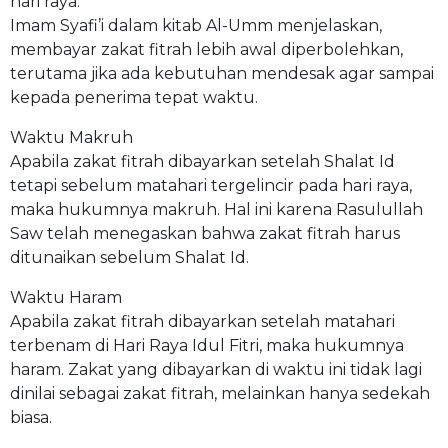
hari raya.
Imam Syafi’i dalam kitab Al-Umm menjelaskan,
membayar zakat fitrah lebih awal diperbolehkan,
terutama jika ada kebutuhan mendesak agar sampai
kepada penerima tepat waktu.
Waktu Makruh
Apabila zakat fitrah dibayarkan setelah Shalat Id
tetapi sebelum matahari tergelincir pada hari raya,
maka hukumnya makruh. Hal ini karena Rasulullah
Saw telah menegaskan bahwa zakat fitrah harus
ditunaikan sebelum Shalat Id.
Waktu Haram
Apabila zakat fitrah dibayarkan setelah matahari
terbenam di Hari Raya Idul Fitri, maka hukumnya
haram. Zakat yang dibayarkan di waktu ini tidak lagi
dinilai sebagai zakat fitrah, melainkan hanya sedekah
biasa.