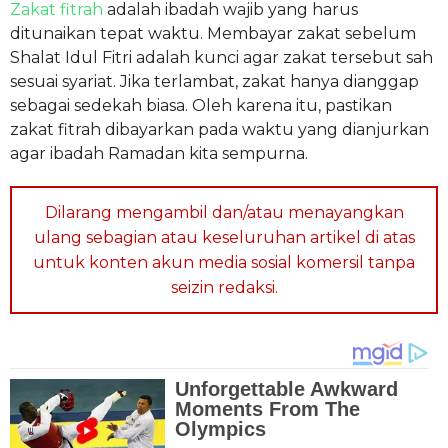
Zakat fitrah
adalah ibadah wajib yang harus
ditunaikan tepat waktu. Membayar zakat sebelum
Shalat Idul Fitri adalah kunci agar zakat tersebut sah
sesuai syariat. Jika terlambat, zakat hanya dianggap
sebagai sedekah biasa. Oleh karena itu, pastikan
zakat fitrah dibayarkan pada waktu yang dianjurkan
agar ibadah Ramadan kita sempurna.
Dilarang mengambil dan/atau menayangkan
ulang sebagian atau keseluruhan artikel di atas
untuk konten akun media sosial komersil tanpa
seizin redaksi.