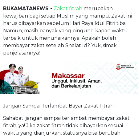
BUKAMATANEWS -
Zakat fitrah
merupakan
kewajiban bagi setiap Muslim yang mampu. Zakat ini
harus dibayarkan sebelum Hari Raya Idul Fitri tiba.
Namun, masih banyak yang bingung kapan waktu
terbaik untuk menunaikannya. Apakah boleh
membayar zakat setelah Shalat Id? Yuk, simak
penjelasannya!
Jangan Sampai Terlambat Bayar Zakat Fitrah!
Sahabat, jangan sampai terlambat membayar zakat
fitrah, ya! Jika zakat fitrah tidak dibayarkan sesuai
waktu yang dianjurkan, statusnya bisa berubah