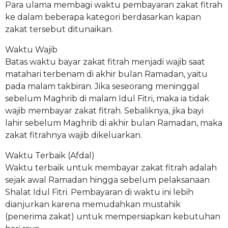
Para ulama membagi waktu pembayaran zakat fitrah
ke dalam beberapa kategori berdasarkan kapan
zakat tersebut ditunaikan.
Waktu Wajib
Batas waktu bayar zakat fitrah menjadi wajib saat
matahari terbenam di akhir bulan Ramadan, yaitu
pada malam takbiran. Jika seseorang meninggal
sebelum Maghrib di malam Idul Fitri, maka ia tidak
wajib membayar zakat fitrah. Sebaliknya, jika bayi
lahir sebelum Maghrib di akhir bulan Ramadan, maka
zakat fitrahnya wajib dikeluarkan.
Waktu Terbaik (Afdal)
Waktu terbaik untuk membayar zakat fitrah adalah
sejak awal Ramadan hingga sebelum pelaksanaan
Shalat Idul Fitri. Pembayaran di waktu ini lebih
dianjurkan karena memudahkan mustahik
(penerima zakat) untuk mempersiapkan kebutuhan