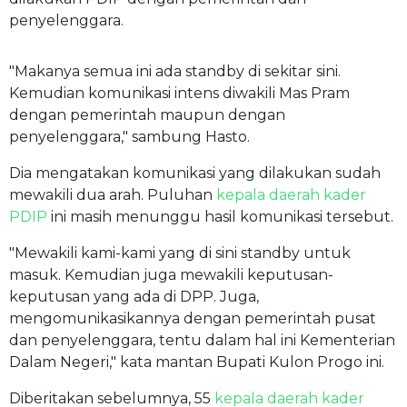
penyelenggara.
"Makanya semua ini ada standby di sekitar sini.
Kemudian komunikasi intens diwakili Mas Pram
dengan pemerintah maupun dengan
penyelenggara," sambung Hasto.
Dia mengatakan komunikasi yang dilakukan sudah
mewakili dua arah. Puluhan
kepala daerah
kader
PDIP
ini masih menunggu hasil komunikasi tersebut.
"Mewakili kami-kami yang di sini standby untuk
masuk. Kemudian juga mewakili keputusan-
keputusan yang ada di DPP. Juga,
mengomunikasikannya dengan pemerintah pusat
dan penyelenggara, tentu dalam hal ini Kementerian
Dalam Negeri," kata mantan Bupati Kulon Progo ini.
Diberitakan sebelumnya, 55
kepala daerah
kader