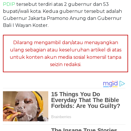
PDIP
tersebut terdiri atas 2 gubernur dan 53
bupati/wali kota. Kedua gubernur tersebut adalah
Gubernur Jakarta Pramono Anung dan Gubernur
Bali I Wayan Koster.
Dilarang mengambil dan/atau menayangkan
ulang sebagian atau keseluruhan artikel di atas
untuk konten akun media sosial komersil tanpa
seizin redaksi.