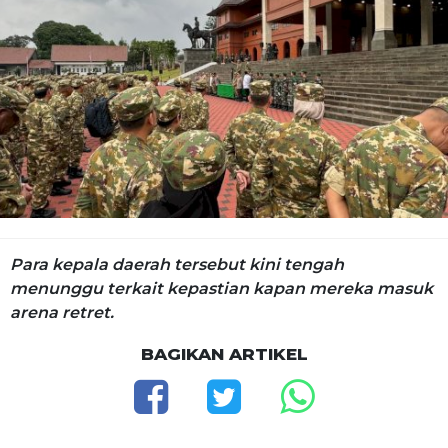
Para kepala daerah tersebut kini tengah
menunggu terkait kepastian kapan mereka masuk
arena retret.
BAGIKAN ARTIKEL