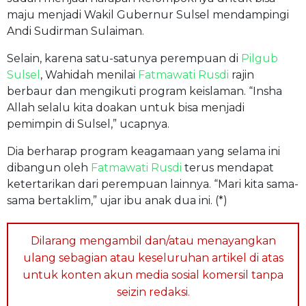
maju menjadi Wakil Gubernur Sulsel mendampingi
Andi Sudirman Sulaiman.
Selain, karena satu-satunya perempuan di
Pilgub
Sulsel
, Wahidah menilai
Fatmawati Rusdi
rajin
berbaur dan mengikuti program keislaman. “Insha
Allah selalu kita doakan untuk bisa menjadi
pemimpin di Sulsel,” ucapnya.
Dia berharap program keagamaan yang selama ini
dibangun oleh
Fatmawati Rusdi
terus mendapat
ketertarikan dari perempuan lainnya. “Mari kita sama-
sama bertaklim,” ujar ibu anak dua ini. (*)
Dilarang mengambil dan/atau menayangkan
ulang sebagian atau keseluruhan artikel di atas
untuk konten akun media sosial komersil tanpa
seizin redaksi.