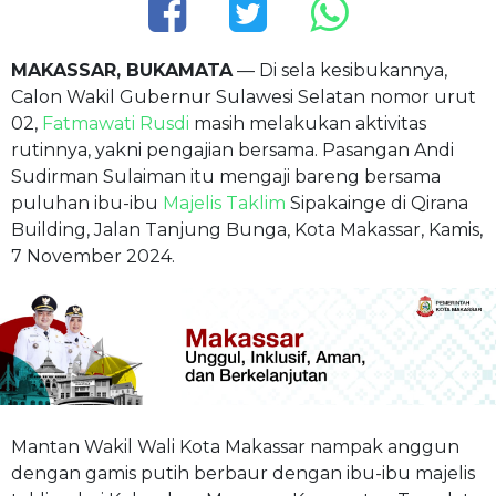
MAKASSAR, BUKAMATA
— Di sela kesibukannya,
Calon Wakil Gubernur Sulawesi Selatan nomor urut
02,
Fatmawati Rusdi
masih melakukan aktivitas
rutinnya, yakni pengajian bersama. Pasangan Andi
Sudirman Sulaiman itu mengaji bareng bersama
puluhan ibu-ibu
Majelis Taklim
Sipakainge di Qirana
Building, Jalan Tanjung Bunga, Kota Makassar, Kamis,
7 November 2024.
Mantan Wakil Wali Kota Makassar nampak anggun
dengan gamis putih berbaur dengan ibu-ibu majelis