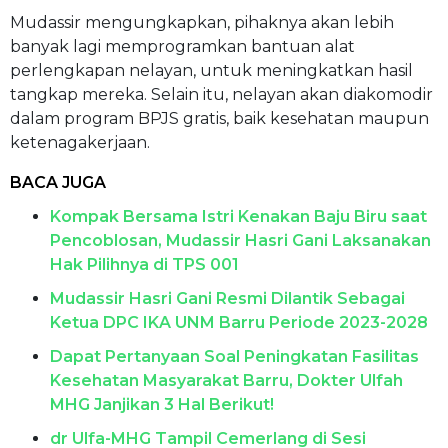
Mudassir mengungkapkan, pihaknya akan lebih
banyak lagi memprogramkan bantuan alat
perlengkapan nelayan, untuk meningkatkan hasil
tangkap mereka. Selain itu, nelayan akan diakomodir
dalam program BPJS gratis, baik kesehatan maupun
ketenagakerjaan.
BACA JUGA
Kompak Bersama Istri Kenakan Baju Biru saat
Pencoblosan, Mudassir Hasri Gani Laksanakan
Hak Pilihnya di TPS 001
Mudassir Hasri Gani Resmi Dilantik Sebagai
Ketua DPC IKA UNM Barru Periode 2023-2028
Dapat Pertanyaan Soal Peningkatan Fasilitas
Kesehatan Masyarakat Barru, Dokter Ulfah
MHG Janjikan 3 Hal Berikut!
dr Ulfa-MHG Tampil Cemerlang di Sesi