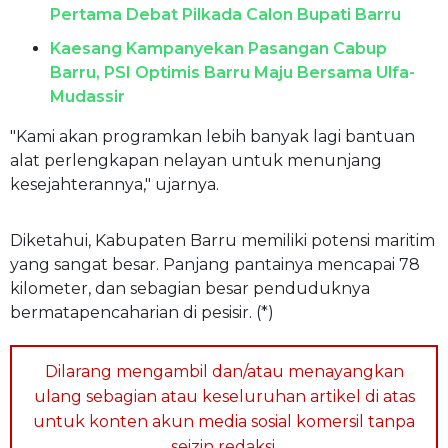
Pertama Debat Pilkada Calon Bupati Barru
Kaesang Kampanyekan Pasangan Cabup
Barru, PSI Optimis Barru Maju Bersama Ulfa-
Mudassir
"Kami akan programkan lebih banyak lagi bantuan
alat perlengkapan nelayan untuk menunjang
kesejahterannya," ujarnya.
Diketahui, Kabupaten Barru memiliki potensi maritim
yang sangat besar. Panjang pantainya mencapai 78
kilometer, dan sebagian besar penduduknya
bermatapencaharian di pesisir. (*)
Dilarang mengambil dan/atau menayangkan
ulang sebagian atau keseluruhan artikel di atas
untuk konten akun media sosial komersil tanpa
seizin redaksi.