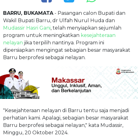
BARRU, BUKAMATA
- Pasangan calon Bupati dan
Wakil Bupati Barru, dr Ulfah Nurul Huda dan
Mudassir Hasri Gani
, telah menyiapkan sejumlah
program untuk meningkatkan
kesejahteraan
nelayan
jika terpilih nantinya. Program ini
dipersiapkan mengingat sebagian besar masyarakat
Barru berprofesi sebagai nelayan.
"Kesejahteraan nelayan di Barru tentu saja menjadi
perhatian kami. Apalagi, sebagian besar masyarakat
Barru berprofesi sebagai nelayan," kata Mudassir,
Minggu, 20 Oktober 2024.