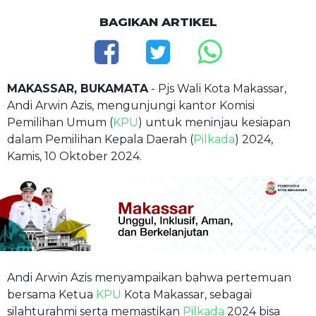
BAGIKAN ARTIKEL
MAKASSAR, BUKAMATA
- Pjs Wali Kota Makassar,
Andi Arwin Azis, mengunjungi kantor Komisi
Pemilihan Umum (
KPU
) untuk meninjau kesiapan
dalam Pemilihan Kepala Daerah (
Pilkada
) 2024,
Kamis, 10 Oktober 2024.
Andi Arwin Azis menyampaikan bahwa pertemuan
bersama Ketua
KPU
Kota Makassar, sebagai
silahturahmi serta memastikan
Pilkada
2024 bisa