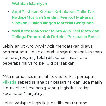
Wahdah Islamiyah
Appi Pastikan Korban Kebakaran Tallo Tak
Hadapi Musibah Sendiri, Pemkot Makassar
Siapkan Hunian hingga Material Bangunan
Wali Kota Makassar Minta ASN Jadi Mata dan
Telinga Pemerintah Deteksi Persoalan Sosial
Lebih lanjut Andi Arwin Azis mengatakan di awal
pertemuan ini telah diketahui sejauh mana kesiapan
dan progres yang telah dilakukan, masih ada
beberapa hal yang perlu dipersiapkan.
"Kita membahas masalah teknis, terkait persiapan
Pilkada
, seperti sarana dan prasarana, dan juga masih
dibutuhkan kesiapan gudang logistik di setiap
kecamatan," lanjutnya.
Selain kesiapan logistik, juga dibahas tentang