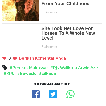
0
Berikan Komentar Anda
#Pemkot Makassar
#Pjs Walikota Arwin Aziz
#KPU
#Bawaslu
#pilkada
BAGIKAN ARTIKEL