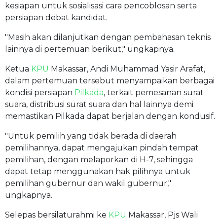
kesiapan untuk sosialisasi cara pencoblosan serta
persiapan debat kandidat.
"Masih akan dilanjutkan dengan pembahasan teknis
lainnya di pertemuan berikut," ungkapnya.
Ketua
KPU
Makassar, Andi Muhammad Yasir Arafat,
dalam pertemuan tersebut menyampaikan berbagai
kondisi persiapan
Pilkada
, terkait pemesanan surat
suara, distribusi surat suara dan hal lainnya demi
memastikan Pilkada dapat berjalan dengan kondusif.
"Untuk pemilih yang tidak berada di daerah
pemilihannya, dapat mengajukan pindah tempat
pemilihan, dengan melaporkan di H-7, sehingga
dapat tetap menggunakan hak pilihnya untuk
pemilihan gubernur dan wakil gubernur,"
ungkapnya.
Selepas bersilaturahmi ke
KPU
Makassar, Pjs Wali