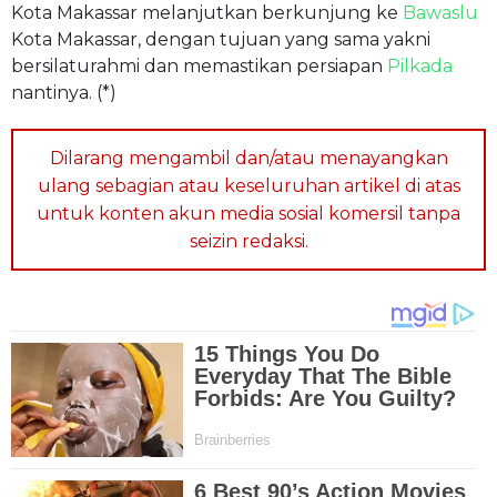
Kota Makassar melanjutkan berkunjung ke
Bawaslu
Kota Makassar, dengan tujuan yang sama yakni
bersilaturahmi dan memastikan persiapan
Pilkada
nantinya. (*)
Dilarang mengambil dan/atau menayangkan
ulang sebagian atau keseluruhan artikel di atas
untuk konten akun media sosial komersil tanpa
seizin redaksi.